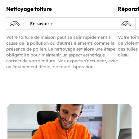
Nettoyage toiture
Réparati
En savoir +
Votre toiture de maison peut se salir rapidement à
Votre toit
cause de la pollution ou d’autres éléments comme la
de violent
présence de pollen. Le nettoyage est alors une étape
des tuiles
obligatoire pour maintenir un aspect esthétique
d’eau.
correct de votre toiture. Nos experts s’occupent, avec
un équipement dédié, de toute l’opération.