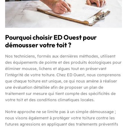
Pourquoi choisir ED Ouest pour
démousser votre toit ?
Nos techniciens, formés aux dernières méthodes, utilisent
des équipements de pointe et des produits écologiques pour
éliminer mousse, lichens et algues tout en préservant
l’intégrité de votre toiture. Chez ED Ouest, nous comprenons
que chaque toiture est unique, ce qui nous amène à réaliser
une évaluation détaillée afin de proposer un plan de
traitement sur mesure qui tient compte des spécificités de
votre toit et des conditions climatiques locales.
Notre approche ne se limite pas à un simple démoussage ;
nous visons également à protéger votre toiture contre les
futures agressions en appliquant des traitements préventifs