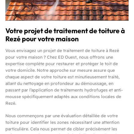
Votre projet de traitement de toiture à
Rezé pour votre maison
Vous envisagez un projet de traitement de toiture à Rezé
pour votre maison ? Chez ED Ouest, nous offrons une
expertise complète pour restaurer et protéger le toit de
votre domicile. Notre approche sur mesure assure que
chaque aspect de votre toiture est minutieusement traité,
allant du nettoyage en profondeur au démoussage, en
passant par l’application de traitements hydrofuges et anti-
mousse spécifiquement adaptés aux conditions locales de
Rezé.
Nous commençons par une évaluation détaillée de votre
toiture pour identifier les zones nécessitant une attention
particulière. Cela nous permet de cibler précisément les