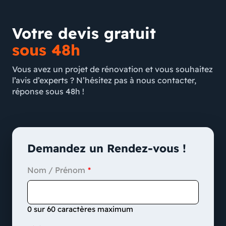
Votre devis gratuit
sous 48h
Vous avez un projet de rénovation et vous souhaitez
l’avis d’experts ? N’hésitez pas à nous contacter,
réponse sous 48h !
Demandez un Rendez-vous !
Nom / Prénom
0 sur 60 caractères maximum