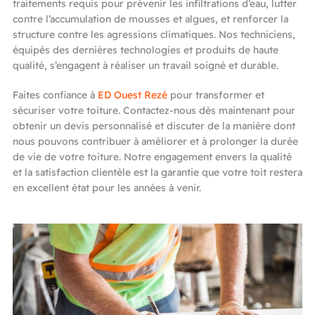
traitements requis pour prévenir les infiltrations d’eau, lutter
contre l’accumulation de mousses et algues, et renforcer la
structure contre les agressions climatiques. Nos techniciens,
équipés des dernières technologies et produits de haute
qualité, s’engagent à réaliser un travail soigné et durable.
Faites confiance à
ED Ouest Rezé
pour transformer et
sécuriser votre toiture. Contactez-nous dès maintenant pour
obtenir un devis personnalisé et discuter de la manière dont
nous pouvons contribuer à améliorer et à prolonger la durée
de vie de votre toiture. Notre engagement envers la qualité
et la satisfaction clientèle est la garantie que votre toit restera
en excellent état pour les années à venir.