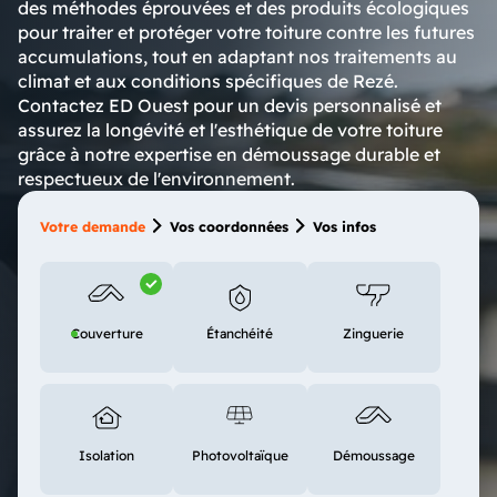
des méthodes éprouvées et des produits écologiques
pour traiter et protéger votre toiture contre les futures
accumulations, tout en adaptant nos traitements au
climat et aux conditions spécifiques de Rezé.
Contactez ED Ouest pour un devis personnalisé et
assurez la longévité et l'esthétique de votre toiture
grâce à notre expertise en démoussage durable et
respectueux de l'environnement.
Votre demande
Vos coordonnées
Vos infos
Couverture
Étanchéité
Zinguerie
Isolation
Photovoltaïque
Démoussage