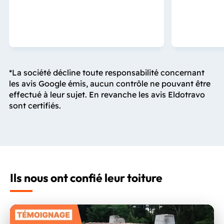
*La société décline toute responsabilité concernant
les avis Google émis, aucun contrôle ne pouvant être
effectué à leur sujet. En revanche les avis Eldotravo
sont certifiés.
Ils nous ont confié leur toiture