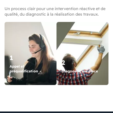
Un process clair pour une intervention réactive et de
qualité, du diagnostic à la réalisation des travaux.
1
2
Appel et
préqualification
Diagnostic sur place