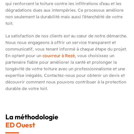
qui renforcent la toiture contre les infiltrations d’eau et les
dégradations dues aux intempéries. Ce processus améliore
non seulement la durabilité mais aussi l’étanchéité de votre
toit.
La satisfaction de nos clients est au cœur de notre démarche.
Nous nous engageons à offrir un service transparent et
communicatif, vous tenant informé à chaque étape du projet.
En optant pour un
couvreur à Rezé
, vous choisissez un
partenaire fiable pour améliorer la santé et prolonger la
longévité de votre toiture avec un professionnalisme et une
expertise inégalés. Contactez-nous pour obtenir un devis et
découvrir comment nous pouvons contribuer à la protection
durable de votre toit.
La méthodologie
ED Ouest