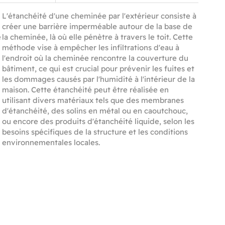
L'étanchéité d'une cheminée par l'extérieur consiste à
créer une barrière imperméable autour de la base de
e
la cheminée, là où elle pénètre à travers le toit. Cette
méthode vise à empêcher les infiltrations d'eau à
l'endroit où la cheminée rencontre la couverture du
bâtiment, ce qui est crucial pour prévenir les fuites et
les dommages causés par l'humidité à l'intérieur de la
maison. Cette étanchéité peut être réalisée en
utilisant divers matériaux tels que des membranes
d'étanchéité, des solins en métal ou en caoutchouc,
ou encore des produits d'étanchéité liquide, selon les
besoins spécifiques de la structure et les conditions
environnementales locales.