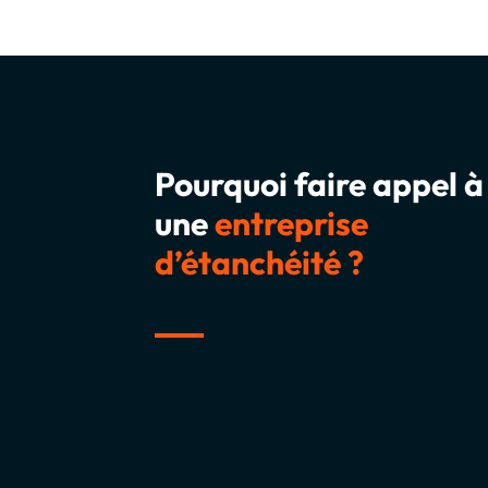
Pourquoi faire appel à
une
entreprise
d’étanchéité ?