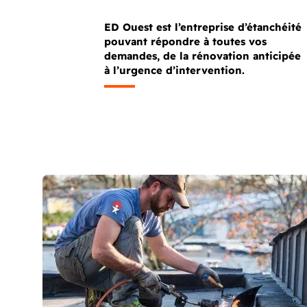
ED Ouest est l’entreprise d’étanchéité
pouvant répondre à toutes vos
demandes, de la rénovation anticipée
à l’urgence d’intervention.