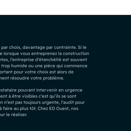
par choix, davantage par contrainte. Si le
 lorsque vous entreprenez la construction
s, l’entreprise d’étanchéité est souvent
u trop humide ou une pièce qui commence
ortant pour votre choix est alors de
ement résoudre votre problème.
restataire pouvant intervenir en urgence
 à être visibles c’est qu’ils se sont
n n’est pas toujours urgente, l’audit pour
 faire au plus tôt. Chez ED Ouest, nos
 le réaliser.