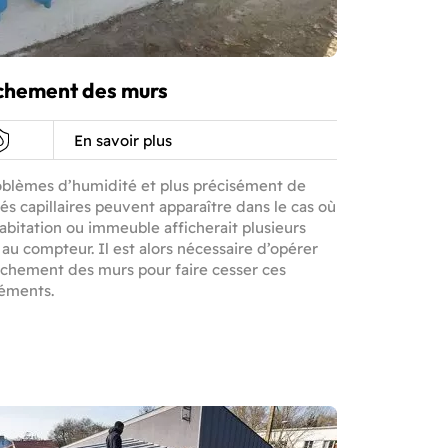
chement des murs
En savoir plus
oblèmes d’humidité et plus précisément de
s capillaires peuvent apparaître dans le cas où
abitation ou immeuble afficherait plusieurs
au compteur. Il est alors nécessaire d’opérer
chement des murs pour faire cesser ces
éments.