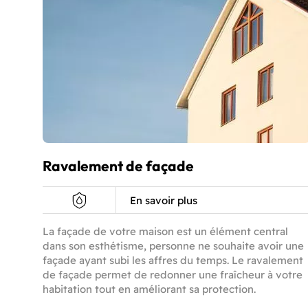
Ravalement de façade
En savoir plus
La façade de votre maison est un élément central
dans son esthétisme, personne ne souhaite avoir une
façade ayant subi les affres du temps. Le ravalement
de façade permet de redonner une fraîcheur à votre
habitation tout en améliorant sa protection.