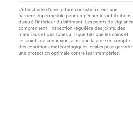
L'étanchéité d'une toiture consiste à créer une
barrière imperméable pour empêcher les infiltrations
d'eau à l'intérieur du bâtiment. Les points de vigilanc
comprennent l'inspection régulière des joints, des
matériaux et des zones à risque tels que les coins et
les points de connexion, ainsi que la prise en compte
des conditions météorologiques locales pour garantir
une protection optimale contre les intempéries.