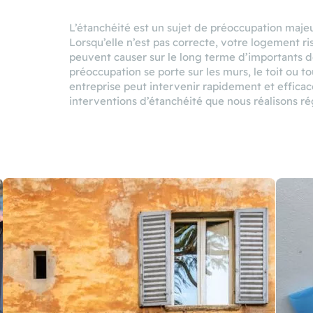
L’étanchéité est un sujet de préoccupation maje
Lorsqu’elle n’est pas correcte, votre logement ris
peuvent causer sur le long terme d’importants d
préoccupation se porte sur les murs, le toit ou 
entreprise peut intervenir rapidement et efficac
interventions d’étanchéité que nous réalisons r