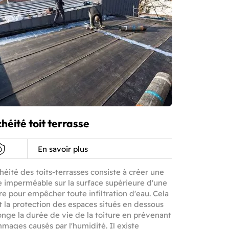
héité toit terrasse
En savoir plus
héité des toits-terrasses consiste à créer une
e imperméable sur la surface supérieure d'une
re pour empêcher toute infiltration d'eau. Cela
t la protection des espaces situés en dessous
onge la durée de vie de la toiture en prévenant
mages causés par l'humidité. Il existe