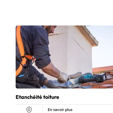
Etanchéité toiture
En savoir plus