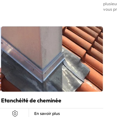
plusieu
vous pr
Etanchéité de cheminée
En savoir plus