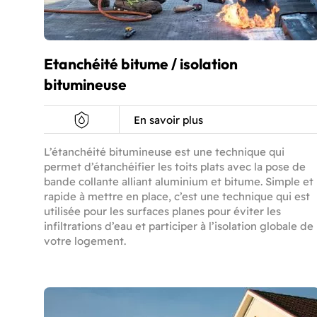
Etanchéité bitume / isolation
bitumineuse
En savoir plus
L’étanchéité bitumineuse est une technique qui
permet d’étanchéifier les toits plats avec la pose de
bande collante alliant aluminium et bitume. Simple et
rapide à mettre en place, c’est une technique qui est
utilisée pour les surfaces planes pour éviter les
infiltrations d’eau et participer à l’isolation globale de
votre logement.