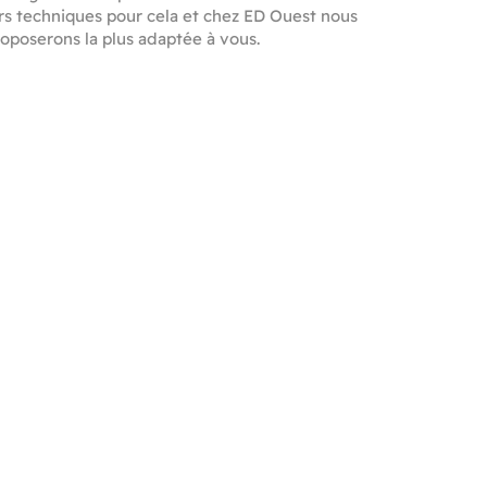
rs techniques pour cela et chez ED Ouest nous
oposerons la plus adaptée à vous.