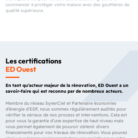
commencer à protéger votre maison avec des gouttières de
qualité supérieure.
Les certifications
ED Ouest
En tant qu’acteur majeur de la rénovation, ED Ouest a un
savoir-faire qui est reconnu par de nombreux acteurs.
Membre du réseau SynerCiel et Partenaire économies
d’énergie d’EDF, nous sommes régulièrement audités pour
vérifier le sérieux de nos process et interventions. Cela est
pour vous la garantie d’une expertise de haut niveau mais
vous permet également de pouvoir obtenir divers
financements pour vos travaux de rénovation. Vous pouvez