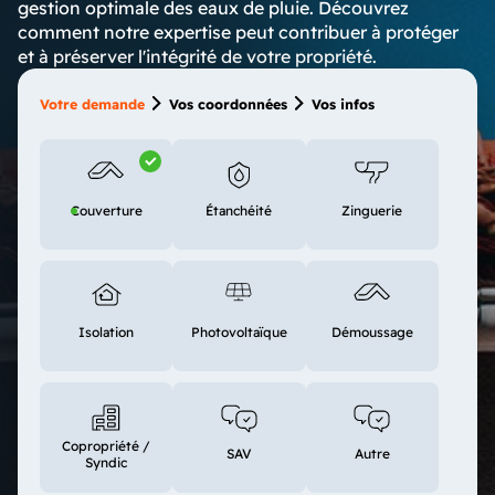
gestion optimale des eaux de pluie. Découvrez
comment notre expertise peut contribuer à protéger
et à préserver l'intégrité de votre propriété.
Votre demande
Vos coordonnées
Vos infos
Couverture
Étanchéité
Zinguerie
Isolation
Photovoltaïque
Démoussage
Copropriété /
SAV
Autre
Syndic