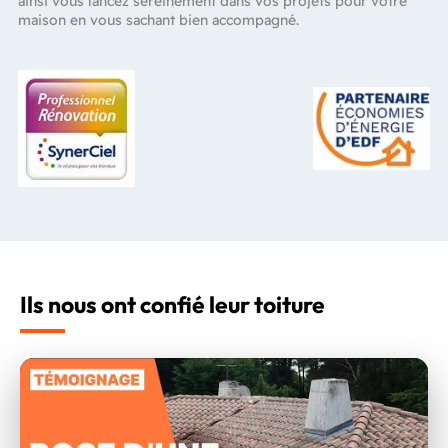
ainsi vous lancez sereinement dans vos projets pour votre
maison en vous sachant bien accompagné.
Ils nous ont confié leur toiture