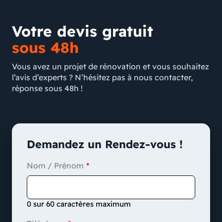
Votre devis gratuit
sous 48h
Vous avez un projet de rénovation et vous souhaitez
l’avis d’experts ? N’hésitez pas à nous contacter,
réponse sous 48h !
Demandez un Rendez-vous !
Nom / Prénom
0 sur 60 caractères maximum