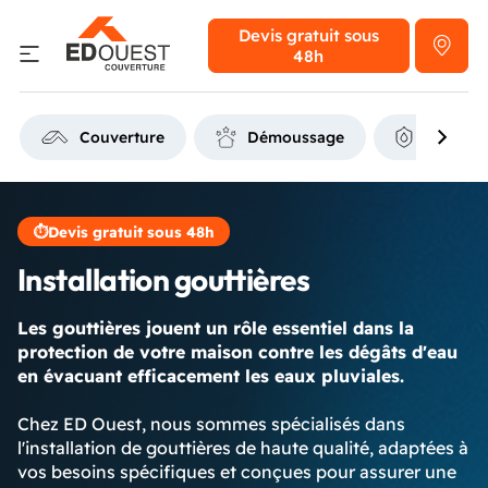
Devis gratuit
sous
48h
Couverture
Démoussage
Étanchéi
⏱
Devis gratuit sous 48h
Installation gouttières
Les gouttières jouent un rôle essentiel dans la
protection de votre maison contre les dégâts d'eau
en évacuant efficacement les eaux pluviales.
Chez ED Ouest, nous sommes spécialisés dans
l'installation de gouttières de haute qualité, adaptées à
vos besoins spécifiques et conçues pour assurer une