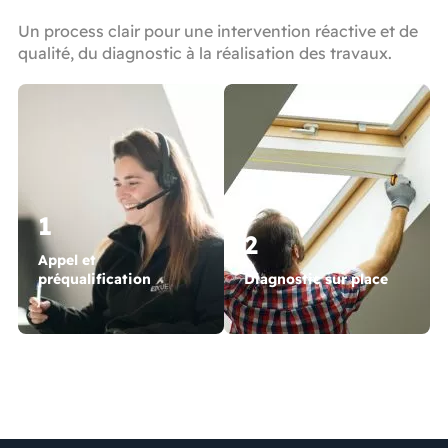
Un process clair pour une intervention réactive et de
qualité, du diagnostic à la réalisation des travaux.
1
2
Appel et
préqualification
Diagnostic sur place