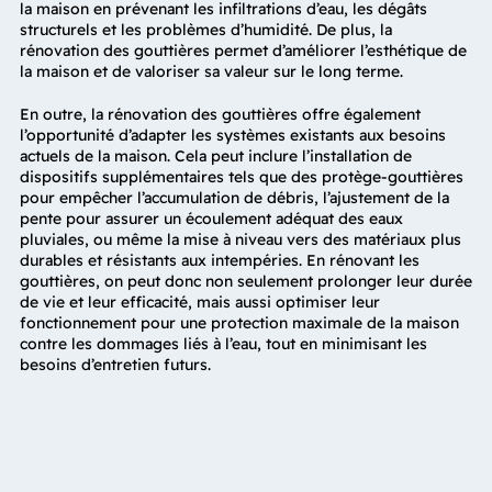
la maison en prévenant les infiltrations d’eau, les dégâts
structurels et les problèmes d’humidité. De plus, la
rénovation des gouttières permet d’améliorer l’esthétique de
la maison et de valoriser sa valeur sur le long terme.
En outre, la rénovation des gouttières offre également
l’opportunité d’adapter les systèmes existants aux besoins
actuels de la maison. Cela peut inclure l’installation de
dispositifs supplémentaires tels que des protège-gouttières
pour empêcher l’accumulation de débris, l’ajustement de la
pente pour assurer un écoulement adéquat des eaux
pluviales, ou même la mise à niveau vers des matériaux plus
durables et résistants aux intempéries. En rénovant les
gouttières, on peut donc non seulement prolonger leur durée
de vie et leur efficacité, mais aussi optimiser leur
fonctionnement pour une protection maximale de la maison
contre les dommages liés à l’eau, tout en minimisant les
besoins d’entretien futurs.