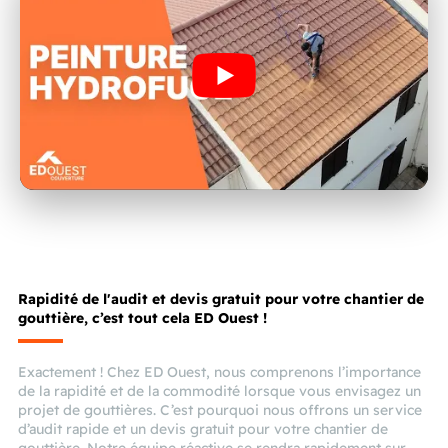
Rapidité de l'audit et devis gratuit pour votre chantier de
gouttière, c’est tout cela ED Ouest !
Exactement ! Chez ED Ouest, nous comprenons l’importance
de la rapidité et de la commodité lorsque vous envisagez un
projet de gouttières. C’est pourquoi nous offrons un service
d’audit rapide et un devis gratuit pour votre chantier de