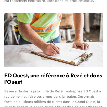
est réellement nécessaire, libre de toute problématique.
ED Ouest, une référence à Rezé et dans
l’Ouest
Basée à Nantes, a proximité de Rezé, l’entreprise ED Ouest a
rapidement su faire ses armes dans la région. Désormais
forte de plusieurs milliers de clients dans le Grand Ouest, la