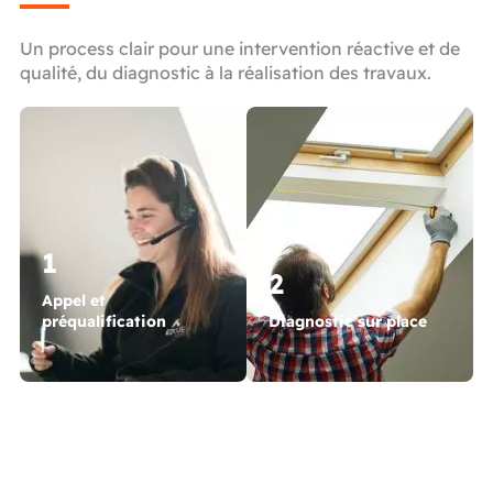
Un process clair pour une intervention réactive et de
qualité, du diagnostic à la réalisation des travaux.
1
2
Appel et
préqualification
Diagnostic sur place