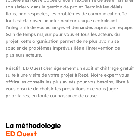
société s’est développée grâce à l’expertise de ses artisans et
son sérieux dans la gestion de projet. Terminé les délais
flous, non respectés, les problèmes de communication. Ici
tout est clair avec un interlocuteur unique centralisant
l’intégralité de vos échanges et demandes auprès de l’équipe.
Gain de temps majeur pour vous et tous les acteurs du
projet, cette organisation permet de ne plus avoir à se
soucier de problèmes imprévus liés à l’intervention de
plusieurs acteurs.
Réactif, ED Ouest c’est également un audit et chiffrage gratuit
suite à une visite de votre projet à Rezé. Notre expert vous
offrira les conseils les plus avisés pour vos besoins, libre à
vous ensuite de choisir les prestations que vous jugez
prioritaires, en toute connaissance de cause.
La méthodologie
ED Ouest