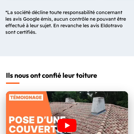
*La société décline toute responsabilité concernant
les avis Google émis, aucun contrôle ne pouvant être
effectué à leur sujet. En revanche les avis Eldotravo
sont certifiés.
Ils nous ont confié leur toiture