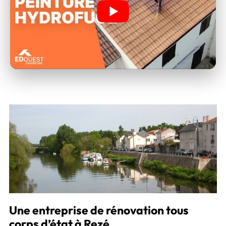
Une entreprise de rénovation tous
corps d’état à Rezé