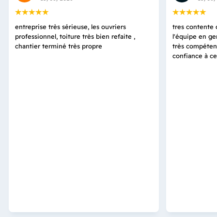
entreprise très sérieuse, les ouvriers
tres contente d
professionnel, toiture très bien refaite ,
l'équipe en ge
chantier terminé très propre
très compétent
confiance à ce