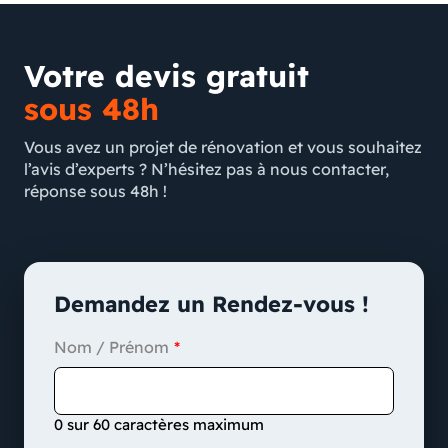
Votre devis gratuit
sous 48h
Vous avez un projet de rénovation et vous souhaitez
l’avis d’experts ? N’hésitez pas à nous contacter,
réponse sous 48h !
Demandez un Rendez-vous !
Nom / Prénom
0 sur 60 caractères maximum