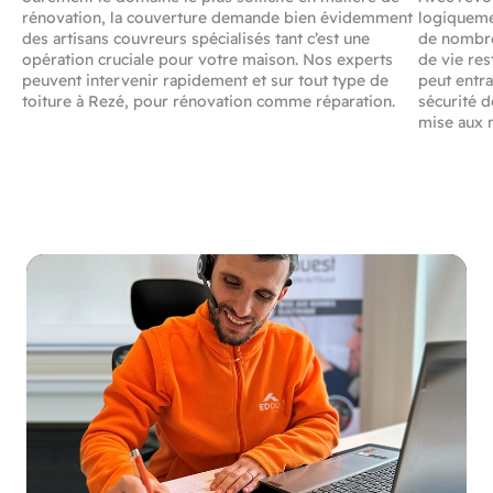
rénovation, la couverture demande bien évidemment
logiquemen
des artisans couvreurs spécialisés tant c’est une
de nombre
opération cruciale pour votre maison. Nos experts
de vie res
peuvent intervenir rapidement et sur tout type de
peut entra
toiture à Rezé, pour rénovation comme réparation.
sécurité 
mise aux 