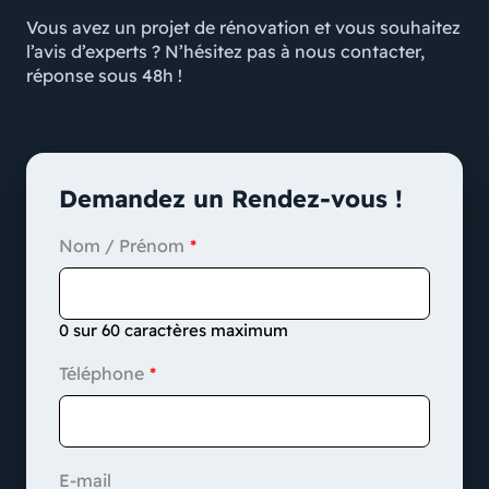
Vous avez un projet de rénovation et vous souhaitez
l’avis d’experts ? N’hésitez pas à nous contacter,
réponse sous 48h !
Demandez un Rendez-vous !
Nom / Prénom
0 sur 60 caractères maximum
Téléphone
E-mail