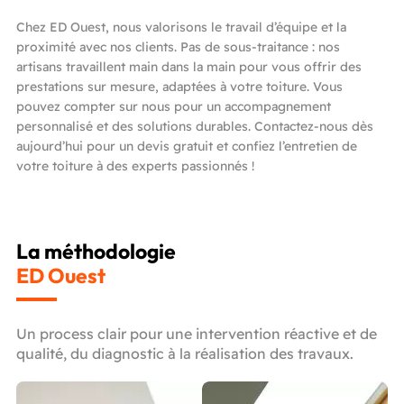
Chez ED Ouest, nous valorisons le travail d’équipe et la
proximité avec nos clients. Pas de sous-traitance : nos
artisans travaillent main dans la main pour vous offrir des
prestations sur mesure, adaptées à votre toiture. Vous
pouvez compter sur nous pour un accompagnement
personnalisé et des solutions durables. Contactez-nous dès
aujourd’hui pour un devis gratuit et confiez l’entretien de
votre toiture à des experts passionnés !
La méthodologie
ED Ouest
Un process clair pour une intervention réactive et de
qualité, du diagnostic à la réalisation des travaux.