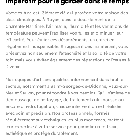
impératif pour le garder dans le temps
Votre toiture est l’élément clé qui protège votre maison des
aléas climatiques. À Royan, dans le département de la
Charente-Maritime, l’air marin, l’humidité et les variations de
température peuvent fragiliser vos tuiles et diminuer leur
efficacité. Pour éviter ces désagréments, un entretien
régulier est indispensable. En agissant dès maintenant, vous
préservez non seulement l’étanchéité et la solidité de votre
toit, mais vous évitez également des réparations coûteuses à
l’avenir.
Nos équipes d’artisans qualifiés interviennent dans tout le
secteur, notamment à Saint-Georges-de-Didonne, Vaux-sur-
Mer et Saujon, pour répondre à vos besoins. Qu’il s’agisse de
démoussage, de nettoyage, de traitement anti-mousse ou
encore d’hydrofugation, chaque intervention est réalisée
avec soin et précision. Nos professionnels, formés
régulièrement aux techniques les plus modernes, mettent
leur expertise à votre service pour garantir un toit sain,
esthétique et protégé durablement.