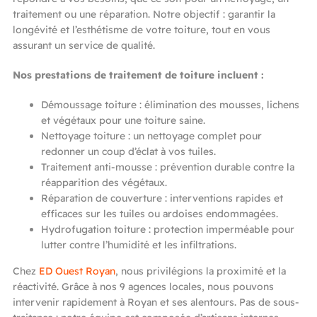
traitement ou une réparation. Notre objectif : garantir la
longévité et l’esthétisme de votre toiture, tout en vous
assurant un service de qualité.
Nos prestations de traitement de toiture incluent :
Démoussage toiture : élimination des mousses, lichens
et végétaux pour une toiture saine.
Nettoyage toiture : un nettoyage complet pour
redonner un coup d’éclat à vos tuiles.
Traitement anti-mousse : prévention durable contre la
réapparition des végétaux.
Réparation de couverture : interventions rapides et
efficaces sur les tuiles ou ardoises endommagées.
Hydrofugation toiture : protection imperméable pour
lutter contre l’humidité et les infiltrations.
Chez
ED Ouest Royan
, nous privilégions la proximité et la
réactivité. Grâce à nos 9 agences locales, nous pouvons
intervenir rapidement à Royan et ses alentours. Pas de sous-