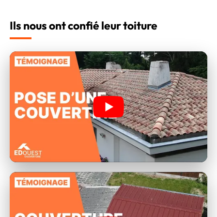
Ils nous ont confié leur toiture