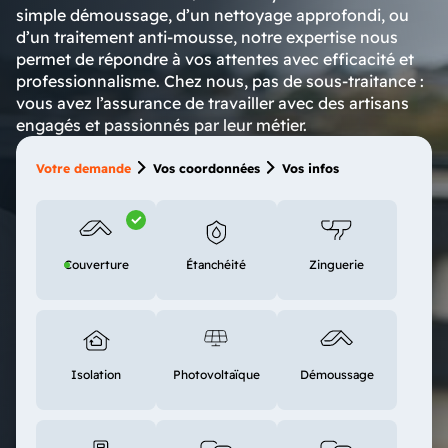
simple démoussage, d’un nettoyage approfondi, ou
d’un traitement anti-mousse, notre expertise nous
permet de répondre à vos attentes avec efficacité et
professionnalisme. Chez nous, pas de sous-traitance :
vous avez l’assurance de travailler avec des artisans
engagés et passionnés par leur métier.
Votre demande
Vos coordonnées
Vos infos
Couverture
Étanchéité
Zinguerie
Isolation
Photovoltaïque
Démoussage