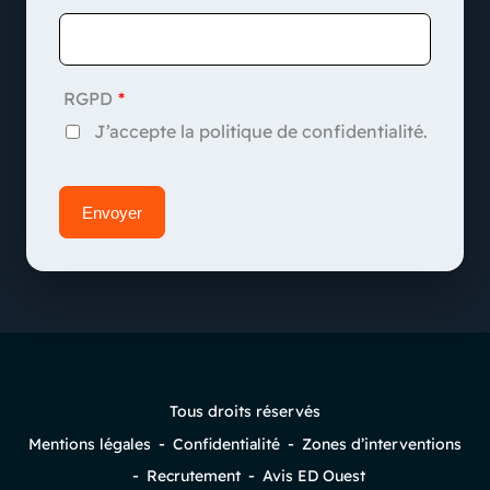
RGPD
J’accepte la politique de confidentialité.
Tous droits réservés
Mentions légales
Confidentialité
Zones d’interventions
Recrutement
Avis ED Ouest