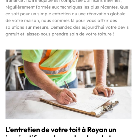
traitance : notre équipe est composée d’artisans internes,
régulièrement formés aux techniques les plus récentes. Que
ce soit pour un simple entretien ou une rénovation globale
de votre maison, nous sommes là pour vous offrir des
solutions sur mesure. Demandez dès aujourd’hui votre devis
gratuit et laissez-nous prendre soin de votre toiture !
L’entretien de votre toit à Royan un