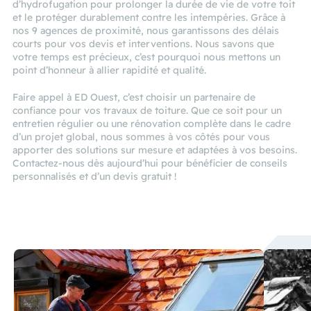
d’hydrofugation pour prolonger la durée de vie de votre toit
et le protéger durablement contre les intempéries. Grâce à
nos 9 agences de proximité, nous garantissons des délais
courts pour vos devis et interventions. Nous savons que
votre temps est précieux, c’est pourquoi nous mettons un
point d’honneur à allier rapidité et qualité.
Faire appel à ED Ouest, c’est choisir un partenaire de
confiance pour vos travaux de toiture. Que ce soit pour un
entretien régulier ou une rénovation complète dans le cadre
d’un projet global, nous sommes à vos côtés pour vous
apporter des solutions sur mesure et adaptées à vos besoins.
Contactez-nous dès aujourd’hui pour bénéficier de conseils
personnalisés et d’un devis gratuit !