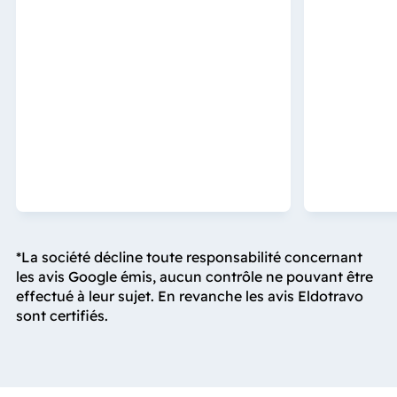
*La société décline toute responsabilité concernant
les avis Google émis, aucun contrôle ne pouvant être
effectué à leur sujet. En revanche les avis Eldotravo
sont certifiés.