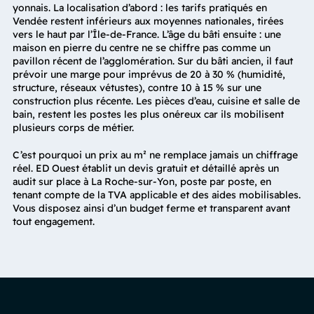
yonnais. La localisation d’abord : les tarifs pratiqués en
Vendée restent inférieurs aux moyennes nationales, tirées
vers le haut par l’Île-de-France. L’âge du bâti ensuite : une
maison en pierre du centre ne se chiffre pas comme un
pavillon récent de l’agglomération. Sur du bâti ancien, il faut
prévoir une marge pour imprévus de 20 à 30 % (humidité,
structure, réseaux vétustes), contre 10 à 15 % sur une
construction plus récente. Les pièces d’eau, cuisine et salle de
bain, restent les postes les plus onéreux car ils mobilisent
plusieurs corps de métier.
C’est pourquoi un prix au m² ne remplace jamais un chiffrage
réel. ED Ouest établit un devis gratuit et détaillé après un
audit sur place à La Roche-sur-Yon, poste par poste, en
tenant compte de la TVA applicable et des aides mobilisables.
Vous disposez ainsi d’un budget ferme et transparent avant
tout engagement.