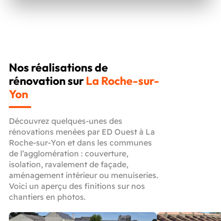
Nos réalisations de
rénovation sur
La Roche-sur-
Yon
Découvrez quelques-unes des
rénovations menées par ED Ouest à La
Roche-sur-Yon et dans les communes
de l’agglomération : couverture,
isolation, ravalement de façade,
aménagement intérieur ou menuiseries.
Voici un aperçu des finitions sur nos
chantiers en photos.