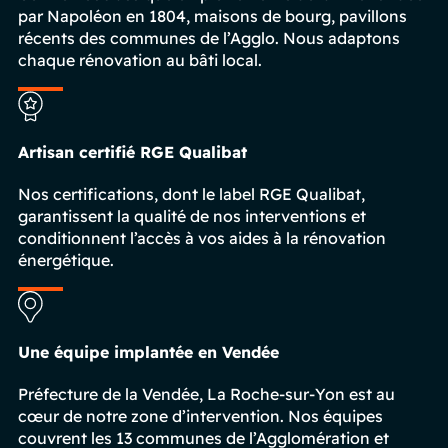
par Napoléon en 1804, maisons de bourg, pavillons
récents des communes de l’Agglo. Nous adaptons
chaque rénovation au bâti local.
Artisan certifié RGE Qualibat
Nos certifications, dont le label RGE Qualibat,
garantissent la qualité de nos interventions et
conditionnent l’accès à vos aides à la rénovation
énergétique.
Une équipe implantée en Vendée
Préfecture de la Vendée, La Roche-sur-Yon est au
cœur de notre zone d’intervention. Nos équipes
couvrent les 13 communes de l’Agglomération et