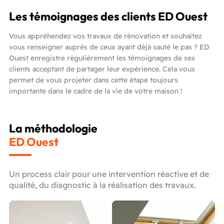
Les témoignages des clients ED Ouest
Vous appréhendez vos travaux de rénovation et souhaitez
vous renseigner auprès de ceux ayant déjà sauté le pas ? ED
Ouest enregistre régulièrement les témoignages de ses
clients acceptant de partager leur expérience. Cela vous
permet de vous projeter dans cette étape toujours
importante dans le cadre de la vie de votre maison !
La méthodologie
ED Ouest
Un process clair pour une intervention réactive et de
qualité, du diagnostic à la réalisation des travaux.