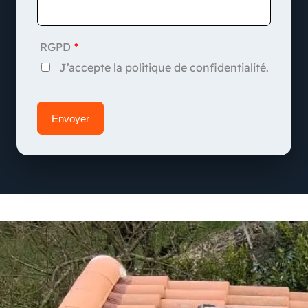
RGPD
J’accepte la politique de confidentialité.