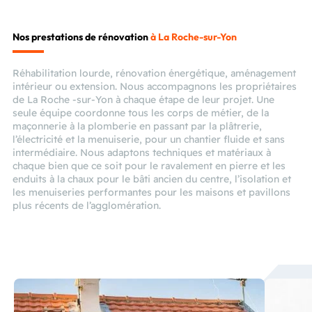
Nos prestations de rénovation
à La Roche-sur-Yon
Réhabilitation lourde, rénovation énergétique, aménagement
intérieur ou extension. Nous accompagnons les propriétaires
de La Roche -sur-Yon à chaque étape de leur projet. Une
seule équipe coordonne tous les corps de métier, de la
maçonnerie à la plomberie en passant par la plâtrerie,
l’électricité et la menuiserie, pour un chantier fluide et sans
intermédiaire. Nous adaptons techniques et matériaux à
chaque bien que ce soit pour le ravalement en pierre et les
enduits à la chaux pour le bâti ancien du centre, l’isolation et
les menuiseries performantes pour les maisons et pavillons
plus récents de l’agglomération.