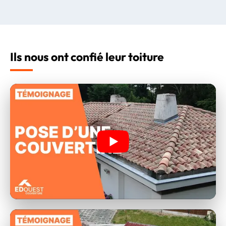
Ils nous ont confié leur toiture