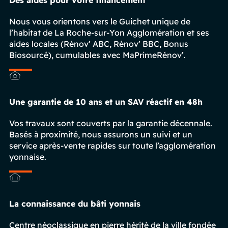
Nous vous orientons vers le Guichet unique de
l’habitat de La Roche-sur-Yon Agglomération et ses
aides locales (Rénov’ ABC, Rénov’ BBC, Bonus
Biosourcé), cumulables avec MaPrimeRénov’.
Une garantie de 10 ans et un SAV réactif en 48h
Vos travaux sont couverts par la garantie décennale.
Basés à proximité, nous assurons un suivi et un
service après-vente rapides sur toute l’agglomération
yonnaise.
La connaissance du bâti yonnais
Centre néoclassique en pierre hérité de la ville fondée