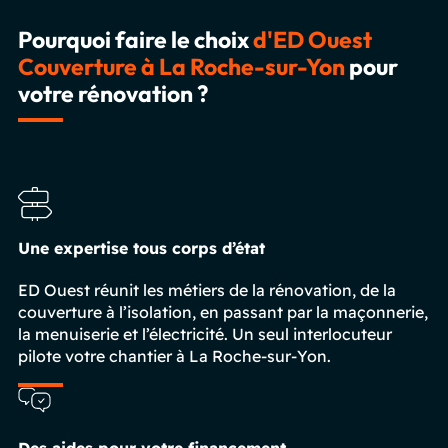
Pourquoi faire le choix
d'ED Ouest
Couverture à La Roche-sur-Yon
pour
votre rénovation ?
Une expertise tous corps d’état
ED Ouest réunit les métiers de la rénovation, de la
couverture à l’isolation, en passant par la maçonnerie,
la menuiserie et l’électricité. Un seul interlocuteur
pilote votre chantier à La Roche-sur-Yon.
Des aides pour votre financement