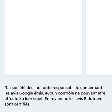
*La société décline toute responsabilité concernant
les avis Google émis, aucun contrôle ne pouvant être
effectué à leur sujet. En revanche les avis Eldotravo
sont certifiés.