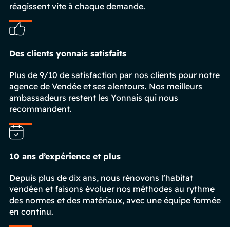
réagissent vite à chaque demande.
Des clients yonnais satisfaits
Plus de 9/10 de satisfaction par nos clients pour notre
agence de Vendée et ses alentours. Nos meilleurs
ambassadeurs restent les Yonnais qui nous
recommandent.
10 ans d’expérience et plus
Depuis plus de dix ans, nous rénovons l’habitat
vendéen et faisons évoluer nos méthodes au rythme
des normes et des matériaux, avec une équipe formée
en continu.