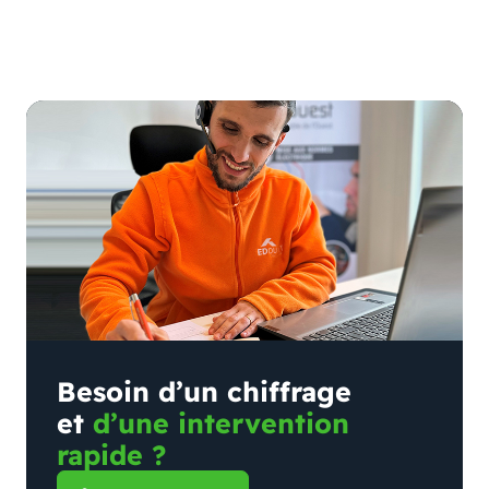
Besoin d’un chiffrage
et
d’une intervention
rapide ?