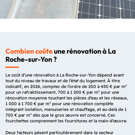
Combien coûte
une rénovation à La
Roche-sur-Yon ?
Le coût d’une rénovation à La Roche-sur-Yon dépend avant
tout du niveau de travaux et de l’état du logement. À titre
indicatif, en 2026, comptez de l’ordre de 200 à 450 € par m²
pour un rafraîchissement, 700 à 1 200 € par m² pour une
rénovation moyenne touchant les pièces d’eau et les réseaux,
1 000 à 1 700 € par m² pour une rénovation complète
intégrant isolation, menuiseries et chauffage, et au-delà de 1
700 € par m² dès que le gros œuvre est concerné. Ces
fourchettes comprennent les fournitures et la main-d’œuvre.
Deux facteurs pèsent particulièrement dans le secteur