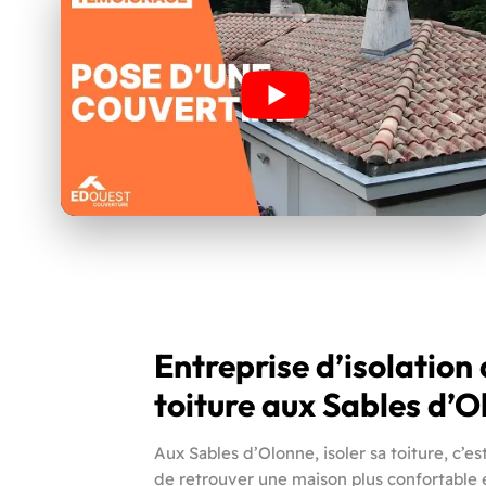
Entreprise d’isolation
toiture aux Sables d’
Aux Sables d’Olonne, isoler sa toiture, c’es
de retrouver une maison plus confortable 