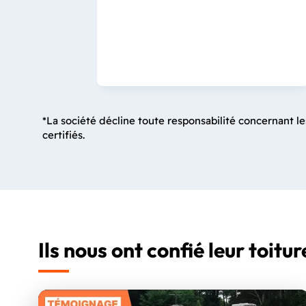
*La société décline toute responsabilité concernant le
certifiés.
Ils nous ont confié leur toitur