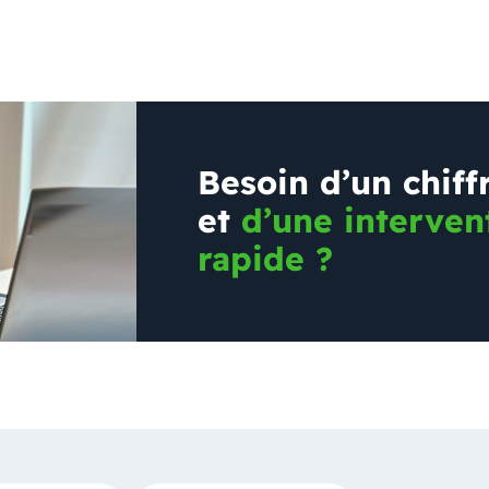
Besoin d’un chiff
et
d’une interven
rapide ?