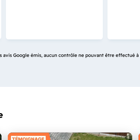
s avis Google émis, aucun contrôle ne pouvant être effectué à 
e