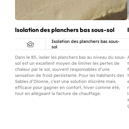
Isolation des planchers bas sous-sol
Isolation des planchers bas sous-
sol
Dans le 85, isoler les planchers bas au niveau du sous-
sol est un excellent moyen de limiter les pertes de
chaleur par le sol, souvent responsables d’une
sensation de froid persistante. Pour les habitants des
Sables d’Olonne, c’est une solution discrète mais
efficace pour gagner en confort, hiver comme été,
tout en allégeant la facture de chauffage.