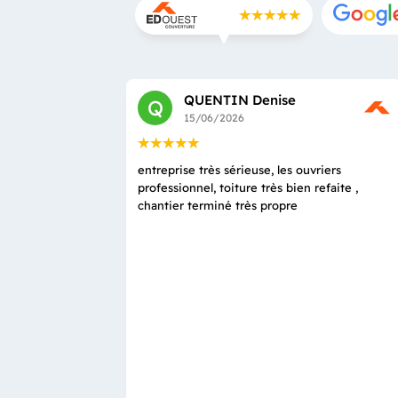
QUENTIN Denise
Q
15/06/2026
entreprise très sérieuse, les ouvriers
professionnel, toiture très bien refaite ,
chantier terminé très propre