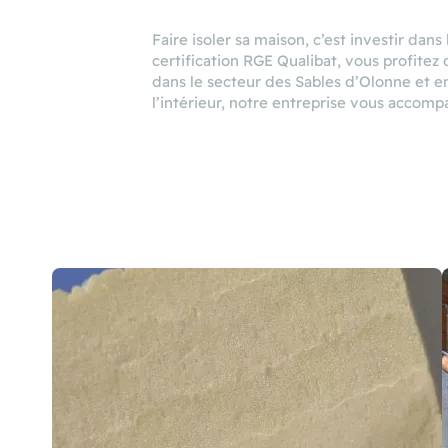
Faire isoler sa maison, c’est investir da
certification RGE Qualibat, vous profitez 
dans le secteur des Sables d’Olonne et en
l’intérieur, notre entreprise vous accomp