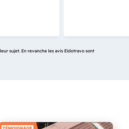
leur sujet. En revanche les avis Eldotravo sont