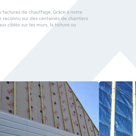
os factures de chauffage. Grâce à notre
ire reconnu sur des centaines de chantiers
x ciblés sur les murs, la toiture ou