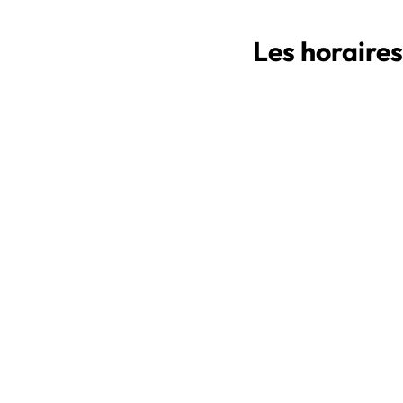
Les horaire