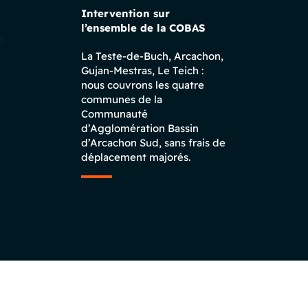
Intervention sur
l’ensemble de la COBAS
La Teste-de-Buch, Arcachon,
Gujan-Mestras, Le Teich :
nous couvrons les quatre
communes de la
Communauté
d’Agglomération Bassin
d’Arcachon Sud, sans frais de
déplacement majorés.