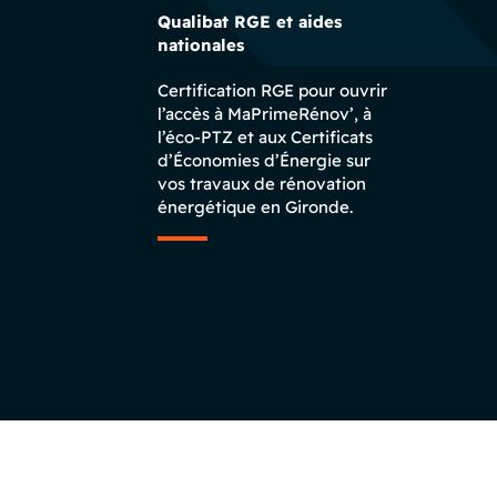
Qualibat RGE et aides
nationales
Certification RGE pour ouvrir
l’accès à MaPrimeRénov’, à
l’éco-PTZ et aux Certificats
d’Économies d’Énergie sur
vos travaux de rénovation
énergétique en Gironde.