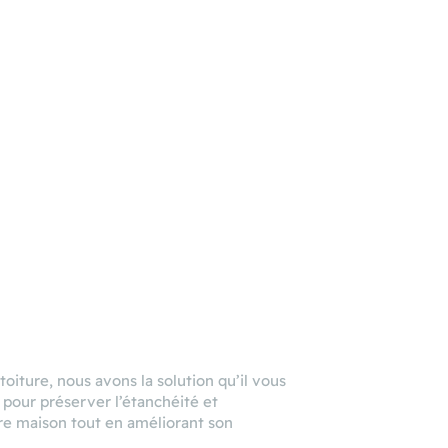
ture, nous avons la solution qu’il vous
 pour préserver l’étanchéité et
tre maison tout en améliorant son