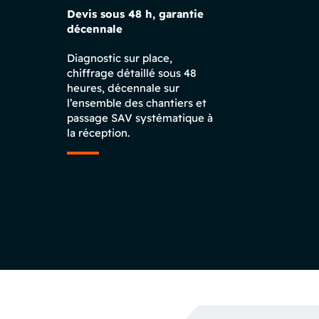
Devis sous 48 h, garantie
décennale
Diagnostic sur place,
chiffrage détaillé sous 48
heures, décennale sur
l’ensemble des chantiers et
passage SAV systématique à
la réception.