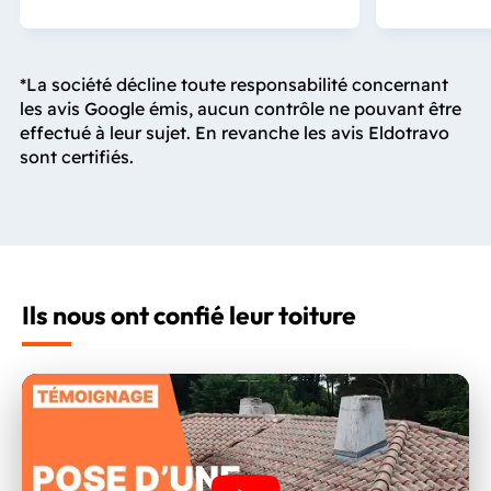
*La société décline toute responsabilité concernant
les avis Google émis, aucun contrôle ne pouvant être
effectué à leur sujet. En revanche les avis Eldotravo
sont certifiés.
Ils nous ont confié leur toiture