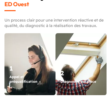
ED Ouest
Un process clair pour une intervention réactive et de
qualité, du diagnostic à la réalisation des travaux.
1
2
Appel et
préqualification
Diagnostic sur place