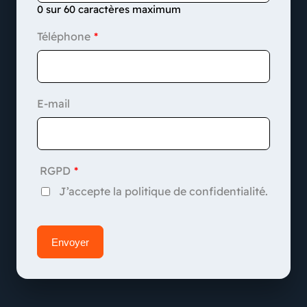
0 sur 60 caractères maximum
Téléphone
E-mail
RGPD
J’accepte la politique de confidentialité.