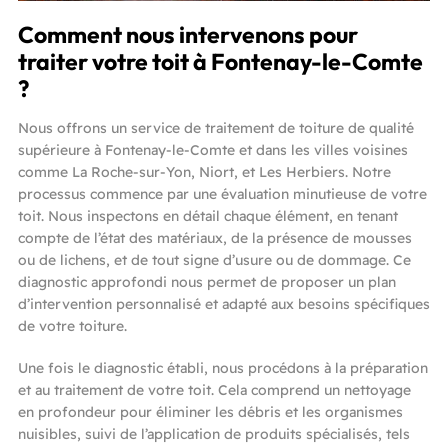
Comment nous intervenons pour
traiter votre toit à Fontenay-le-Comte
?
Nous offrons un service de traitement de toiture de qualité
supérieure à Fontenay-le-Comte et dans les villes voisines
comme La Roche-sur-Yon, Niort, et Les Herbiers. Notre
processus commence par une évaluation minutieuse de votre
toit. Nous inspectons en détail chaque élément, en tenant
compte de l’état des matériaux, de la présence de mousses
ou de lichens, et de tout signe d’usure ou de dommage. Ce
diagnostic approfondi nous permet de proposer un plan
d’intervention personnalisé et adapté aux besoins spécifiques
de votre toiture.
Une fois le diagnostic établi, nous procédons à la préparation
et au traitement de votre toit. Cela comprend un nettoyage
en profondeur pour éliminer les débris et les organismes
nuisibles, suivi de l’application de produits spécialisés, tels