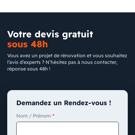
Votre devis gratuit
sous 48h
Vous avez un projet de rénovation et vous souhaitez
l’avis d’experts ? N’hésitez pas à nous contacter,
réponse sous 48h !
Demandez un Rendez-vous !
Nom / Prénom