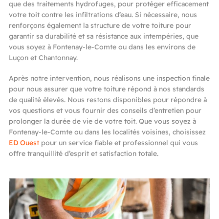
que des traitements hydrofuges, pour protéger efficacement
votre toit contre les infiltrations d’eau. Si nécessaire, nous
renforçons également la structure de votre toiture pour
garantir sa durabilité et sa résistance aux intempéries, que
vous soyez à Fontenay-le-Comte ou dans les environs de
Luçon et Chantonnay.
Après notre intervention, nous réalisons une inspection finale
pour nous assurer que votre toiture répond à nos standards
de qualité élevés. Nous restons disponibles pour répondre à
vos questions et vous fournir des conseils d’entretien pour
prolonger la durée de vie de votre toit. Que vous soyez à
Fontenay-le-Comte ou dans les localités voisines, choisissez
ED Ouest
pour un service fiable et professionnel qui vous
offre tranquillité d’esprit et satisfaction totale.