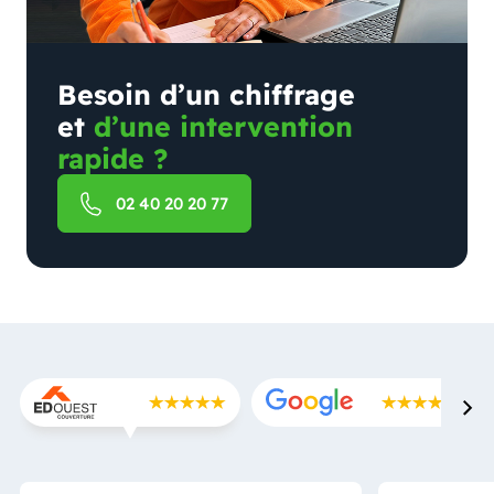
Besoin d’un chiffrage
et
d’une intervention
rapide ?
02 40 20 20 77