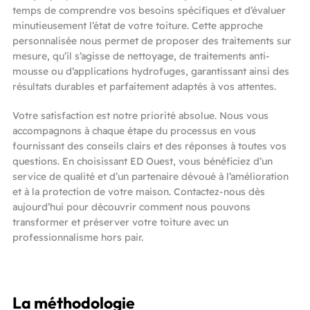
temps de comprendre vos besoins spécifiques et d’évaluer
minutieusement l’état de votre toiture. Cette approche
personnalisée nous permet de proposer des traitements sur
mesure, qu’il s’agisse de nettoyage, de traitements anti-
mousse ou d’applications hydrofuges, garantissant ainsi des
résultats durables et parfaitement adaptés à vos attentes.
Votre satisfaction est notre priorité absolue. Nous vous
accompagnons à chaque étape du processus en vous
fournissant des conseils clairs et des réponses à toutes vos
questions. En choisissant ED Ouest, vous bénéficiez d’un
service de qualité et d’un partenaire dévoué à l’amélioration
et à la protection de votre maison. Contactez-nous dès
aujourd’hui pour découvrir comment nous pouvons
transformer et préserver votre toiture avec un
professionnalisme hors pair.
La méthodologie