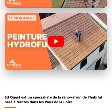
Ed Ouest est un spécialiste de la rénovation de l’habitat
basé à Nantes dans les Pays de la Loire.