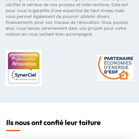
vérifier le sérieux de nos process et interventions. Cela est
pour vous la garantie d’une expertise de haut niveau mais
vous permet également de pouvoir obtenir divers
financements pour vos travaux de rénovation. Vous pouvez
ainsi vous lancez sereinement dans vos projets pour votre
maison en vous sachant bien accompagné.
Ils nous ont confié leur toiture