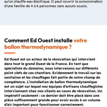
qu’un chauffe-eau électrique. Il peut couvrir la consommation
d’une famille de 4 à 6 personnes sans aucuns soucis.
Comment Ed Ouest installe
votre
ballon thermodynamique ?
Ed Ouest est un acteur de la rénovation qui intervient
dans tout le grand Ouest de la France. En tant que
spécialiste du domaine, nous intervenons sur différents
point clefs de ces chantiers. Evidemment le travail sur les
sanitaires et les chauffages fait partie de notre champ de
compétence. L’installation de ballon thermodynamique
est un sujet sur lequel nos équipes d’artisans chauffagistes
interviennent chez nos clients en cours de rénovation. Un
impératif seulement : ce dernier doit être placé dans une
pièce suffisamment grande pour avoir accès à un volume
d’air important pour fonctionner correctement.