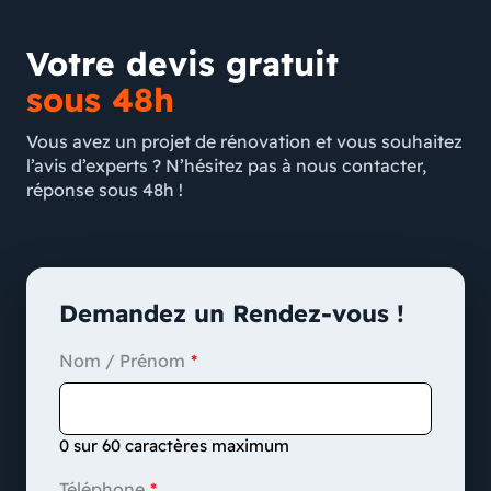
Votre devis gratuit
sous 48h
Vous avez un projet de rénovation et vous souhaitez
l’avis d’experts ? N’hésitez pas à nous contacter,
réponse sous 48h !
Demandez un Rendez-vous !
Nom / Prénom
0 sur 60 caractères maximum
Téléphone