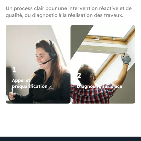
Un process clair pour une intervention réactive et de
qualité, du diagnostic à la réalisation des travaux.
1
2
Appel et
préqualification
Diagnostic sur place