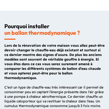
Pourquoi installer
un ballon thermodynamique ?
Lors de la rénovation de votre maison vous allez peut-être
devoir changer le chauffe-eau déjà existant et surtout si
ce dernier montre des signes d’usure. De plus les anciens
modèles sont souvent de véritable gouffre à énergie. Si
vous êtes dans ce cas vous serez surement amené à
comparer les différents systèmes de ballon d’eau chaude
et vous opterez peut-être pour le ballon
thermodynamique.
C’est un type de chauffe-eau très intéressant car il permet de
consommer peu en captant l’énergie présente dans l’air grâce
à une pompe à chaleur aérothermique. Ce dernier chauffe un
liquide caloporteur qui va restituer la chaleur dans l’eau. Un
cumulus thermodynamique consomme jusqu’à 3 fois moins