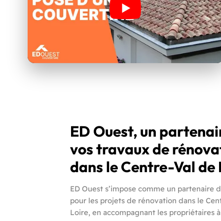
ED Ouest, un partenai
vos travaux de rénova
dans le Centre-Val de 
ED Ouest s’impose comme un partenaire d
pour les projets de rénovation dans le Cen
Loire, en accompagnant les propriétaires 