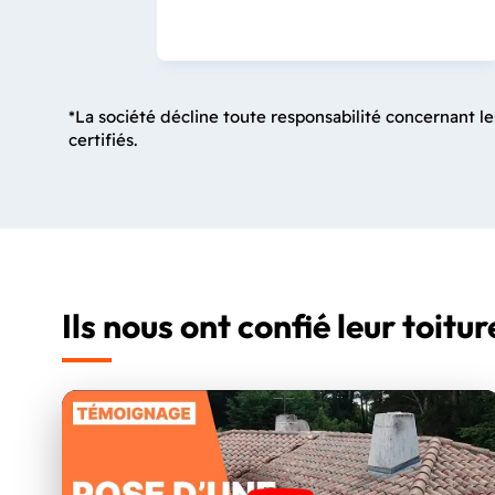
*La société décline toute responsabilité concernant le
certifiés.
Ils nous ont confié leur toitur