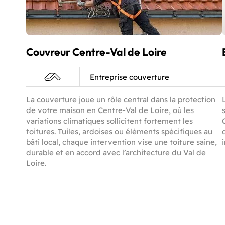
Couvreur Centre-Val de Loire
Entreprise couverture
La couverture joue un rôle central dans la protection
de votre maison en Centre-Val de Loire, où les
variations climatiques sollicitent fortement les
toitures. Tuiles, ardoises ou éléments spécifiques au
bâti local, chaque intervention vise une toiture saine,
durable et en accord avec l’architecture du Val de
Loire.