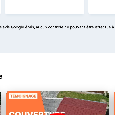
s avis Google émis, aucun contrôle ne pouvant être effectué à 
e