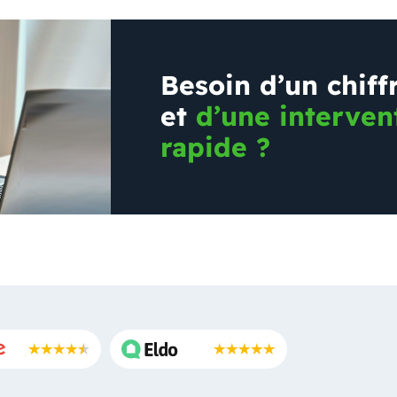
Besoin d’un chiff
et
d’une interven
rapide ?