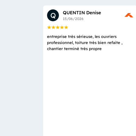
QUENTIN Denise
Q
15/06/2026
entreprise très sérieuse, les ouvriers
professionnel, toiture très bien refaite ,
chantier terminé très propre