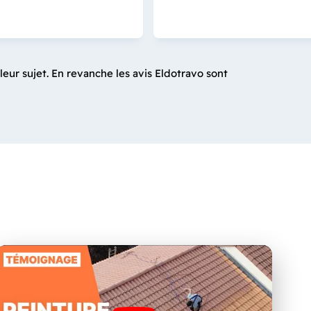
leur sujet. En revanche les avis Eldotravo sont