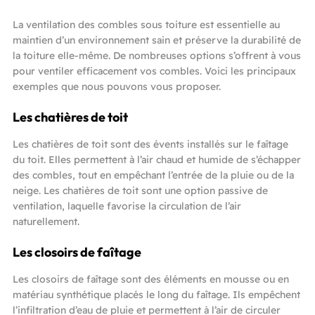
La ventilation des combles sous toiture est essentielle au
maintien d’un environnement sain et préserve la durabilité de
la toiture elle-même. De nombreuses options s’offrent à vous
pour ventiler efficacement vos combles. Voici les principaux
exemples que nous pouvons vous proposer.
Les chatières de toit
Les chatières de toit sont des évents installés sur le faîtage
du toit. Elles permettent à l’air chaud et humide de s’échapper
des combles, tout en empêchant l’entrée de la pluie ou de la
neige. Les chatières de toit sont une option passive de
ventilation, laquelle favorise la circulation de l’air
naturellement.
Les closoirs de faîtage
Les closoirs de faîtage sont des éléments en mousse ou en
matériau synthétique placés le long du faîtage. Ils empêchent
l’infiltration d’eau de pluie et permettent à l’air de circuler