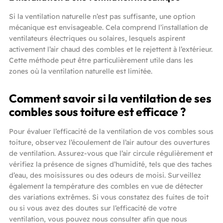
Si la ventilation naturelle n’est pas suffisante, une option
mécanique est envisageable. Cela comprend l’installation de
ventilateurs électriques ou solaires, lesquels aspirent
activement l’air chaud des combles et le rejettent à l’extérieur.
Cette méthode peut être particulièrement utile dans les
zones où la ventilation naturelle est limitée.
Comment savoir si la ventilation de ses
combles sous toiture est efficace ?
Pour évaluer l’efficacité de la ventilation de vos combles sous
toiture, observez l’écoulement de l’air autour des ouvertures
de ventilation. Assurez-vous que l’air circule régulièrement et
vérifiez la présence de signes d’humidité, tels que des taches
d’eau, des moisissures ou des odeurs de moisi. Surveillez
également la température des combles en vue de détecter
des variations extrêmes. Si vous constatez des fuites de toit
ou si vous avez des doutes sur l’efficacité de votre
ventilation, vous pouvez nous consulter afin que nous