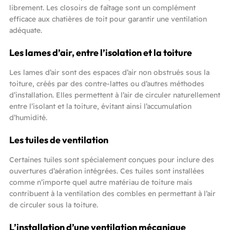
librement. Les closoirs de faîtage sont un complément
efficace aux chatières de toit pour garantir une ventilation
adéquate.
Les lames d’air, entre l’isolation et la toiture
Les lames d’air sont des espaces d’air non obstrués sous la
toiture, créés par des contre-lattes ou d’autres méthodes
d’installation. Elles permettent à l’air de circuler naturellement
entre l’isolant et la toiture, évitant ainsi l’accumulation
d’humidité.
Les tuiles de ventilation
Certaines tuiles sont spécialement conçues pour inclure des
ouvertures d’aération intégrées. Ces tuiles sont installées
comme n’importe quel autre matériau de toiture mais
contribuent à la ventilation des combles en permettant à l’air
de circuler sous la toiture.
L’installation d’une ventilation mécanique