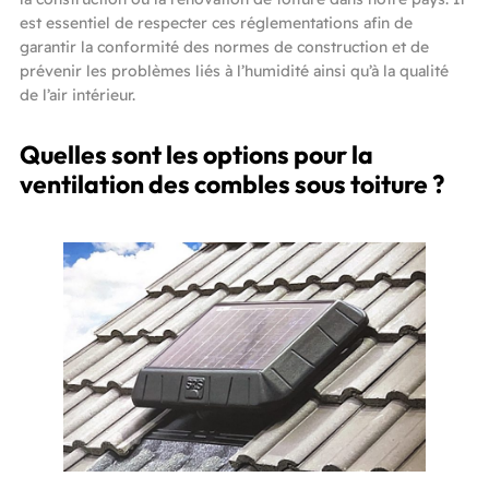
est essentiel de respecter ces réglementations afin de
garantir la conformité des normes de construction et de
prévenir les problèmes liés à l’humidité ainsi qu’à la qualité
de l’air intérieur.
Quelles sont les options pour la
ventilation des combles sous toiture ?