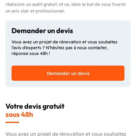
réalisions un audit gratuit, et ce, dans le but de vous fournir
un avis clair et professionnel.
Demander un devis
Vous avez un projet de rénovation et vous souhaitez
l’avis d’experts ? N’hésitez pas à nous contacter,
réponse sous 48h !
Demander un devis
Votre devis gratuit
sous 48h
Vous avez un projet de rénovation et vous souhaitez