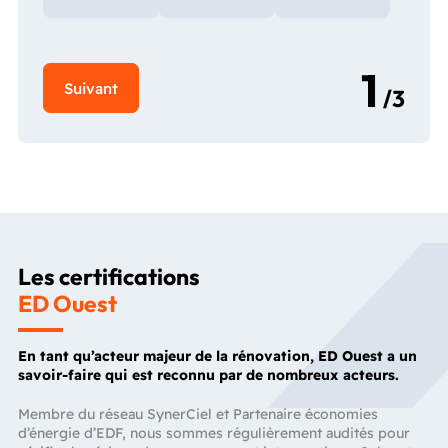
Les certifications
ED Ouest
En tant qu’acteur majeur de la rénovation, ED Ouest a un
savoir-faire qui est reconnu par de nombreux acteurs.
Membre du réseau SynerCiel et Partenaire économies
d’énergie d’EDF, nous sommes régulièrement audités pour