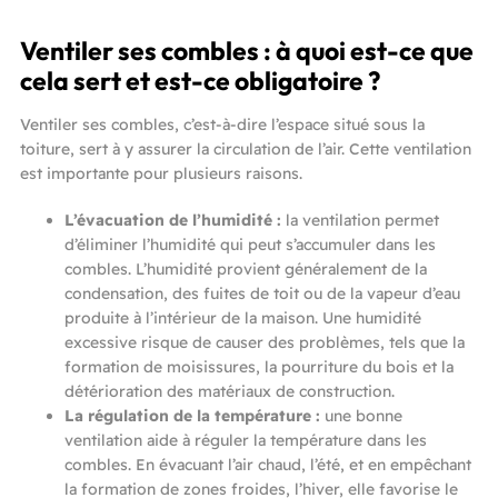
Ventiler ses combles : à quoi est-ce que
cela sert et est-ce obligatoire ?
Ventiler ses combles, c’est-à-dire l’espace situé sous la
toiture, sert à y assurer la circulation de l’air. Cette ventilation
est importante pour plusieurs raisons.
L’évacuation de l’humidité :
la ventilation permet
d’éliminer l’humidité qui peut s’accumuler dans les
combles. L’humidité provient généralement de la
condensation, des fuites de toit ou de la vapeur d’eau
produite à l’intérieur de la maison. Une humidité
excessive risque de causer des problèmes, tels que la
formation de moisissures, la pourriture du bois et la
détérioration des matériaux de construction.
La régulation de la température :
une bonne
ventilation aide à réguler la température dans les
combles. En évacuant l’air chaud, l’été, et en empêchant
la formation de zones froides, l’hiver, elle favorise le