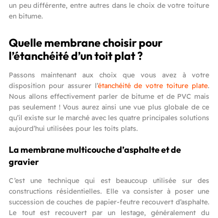
un peu différente, entre autres dans le choix de votre toiture
en bitume.
Quelle membrane choisir pour
l’étanchéité d’un toit plat ?
Passons maintenant aux choix que vous avez à votre
disposition pour assurer l’
étanchéité de votre toiture plate
.
Nous allons effectivement parler de bitume et de PVC mais
pas seulement ! Vous aurez ainsi une vue plus globale de ce
qu’il existe sur le marché avec les quatre principales solutions
aujourd’hui utilisées pour les toits plats.
La membrane multicouche d’asphalte et de
gravier
C’est une technique qui est beaucoup utilisée sur des
constructions résidentielles. Elle va consister à poser une
succession de couches de papier-feutre recouvert d’asphalte.
Le tout est recouvert par un lestage, généralement du