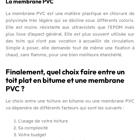
La membrane PVC
La membrane PVC est une matière plastique en chlorure de
polyvinyle très légère qui se décline sous différents coloris.
Elle est moins résistante aux ultraviolets que l’EPDM mais
plus lisse d’aspect général. Elle est plus souvent utilisée sur
des toits qui n’ont pas vocation à accueillir de circulation.
Simple à poser, elle demande tout de même une fixation à
chaud, sans flamme, pour une bien meilleure étanchéité.
Finalement, quel choix faire entre un
toit plat en bitume et une membrane
PVC ?
Le choix entre une toiture en bitume ou une membrane PVC
va dépendre de différents facteurs qui sont les suivants :
L’usage de votre toiture
Sa complexité
Votre budget