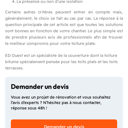
La présence ou non d’une isolation
Certains autres critères peuvent entrer en compte mais,
généralement, le choix se fait au cas par cas. La réponse à la
question principale de cet article est que toutes les solutions
sont bonnes en fonction de votre chantier. Le plus simple est
de prendre plusieurs avis de professionnels afin de trouver
le meilleur compromis pour votre toiture plate.
ED Ouest est un spécialiste de la couverture dont la toiture
bitume spécialement pensée pour les toits plats et les toits
terrasses.
Demander un devis
Vous avez un projet de rénovation et vous souhaitez
l’avis d’experts ? N’hésitez pas à nous contacter,
réponse sous 48h !
Demander un devis