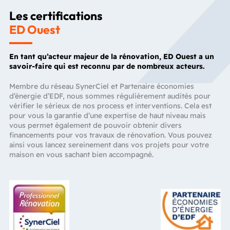
Les certifications
ED Ouest
En tant qu’acteur majeur de la rénovation, ED Ouest a un
savoir-faire qui est reconnu par de nombreux acteurs.
Membre du réseau SynerCiel et Partenaire économies
d’énergie d’EDF, nous sommes régulièrement audités pour
vérifier le sérieux de nos process et interventions. Cela est
pour vous la garantie d’une expertise de haut niveau mais
vous permet également de pouvoir obtenir divers
financements pour vos travaux de rénovation. Vous pouvez
ainsi vous lancez sereinement dans vos projets pour votre
maison en vous sachant bien accompagné.