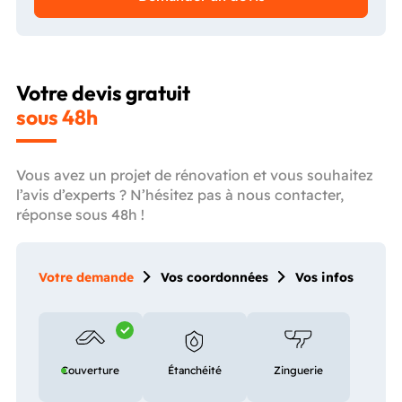
Votre devis gratuit
sous 48h
Vous avez un projet de rénovation et vous souhaitez
l’avis d’experts ? N’hésitez pas à nous contacter,
réponse sous 48h !
Votre demande
Vos coordonnées
Vos infos
Couverture
Étanchéité
Zinguerie