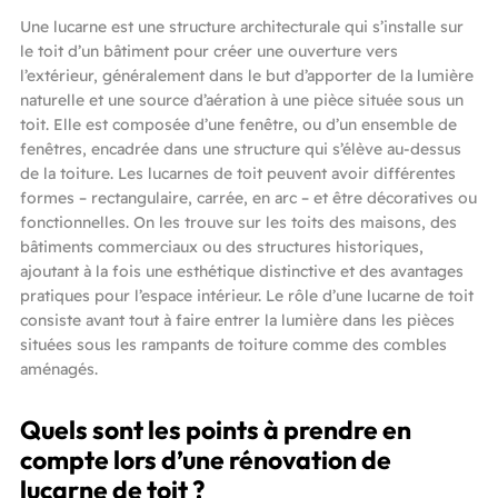
Une lucarne est une structure architecturale qui s’installe sur
le toit d’un bâtiment pour créer une ouverture vers
l’extérieur, généralement dans le but d’apporter de la lumière
naturelle et une source d’aération à une pièce située sous un
toit. Elle est composée d’une fenêtre, ou d’un ensemble de
fenêtres, encadrée dans une structure qui s’élève au-dessus
de la toiture. Les lucarnes de toit peuvent avoir différentes
formes – rectangulaire, carrée, en arc – et être décoratives ou
fonctionnelles. On les trouve sur les toits des maisons, des
bâtiments commerciaux ou des structures historiques,
ajoutant à la fois une esthétique distinctive et des avantages
pratiques pour l’espace intérieur. Le rôle d’une lucarne de toit
consiste avant tout à faire entrer la lumière dans les pièces
situées sous les rampants de toiture comme des combles
aménagés.
Quels sont les points à prendre en
compte lors d’une rénovation de
lucarne de toit ?