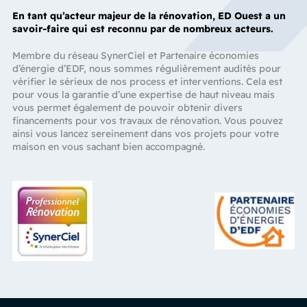
En tant qu’acteur majeur de la rénovation, ED Ouest a un
savoir-faire qui est reconnu par de nombreux acteurs.
Membre du réseau SynerCiel et Partenaire économies
d’énergie d’EDF, nous sommes régulièrement audités pour
vérifier le sérieux de nos process et interventions. Cela est
pour vous la garantie d’une expertise de haut niveau mais
vous permet également de pouvoir obtenir divers
financements pour vos travaux de rénovation. Vous pouvez
ainsi vous lancez sereinement dans vos projets pour votre
maison en vous sachant bien accompagné.