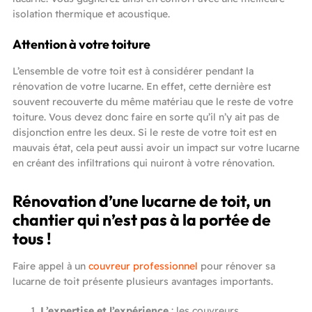
isolation thermique et acoustique.
Attention à votre toiture
L’ensemble de votre toit est à considérer pendant la
rénovation de votre lucarne. En effet, cette dernière est
souvent recouverte du même matériau que le reste de votre
toiture. Vous devez donc faire en sorte qu’il n’y ait pas de
disjonction entre les deux. Si le reste de votre toit est en
mauvais état, cela peut aussi avoir un impact sur votre lucarne
en créant des infiltrations qui nuiront à votre rénovation.
Rénovation d’une lucarne de toit, un
chantier qui n’est pas à la portée de
tous !
Faire appel à un
couvreur professionnel
pour rénover sa
lucarne de toit présente plusieurs avantages importants.
L’expertise et l’expérience
: les couvreurs