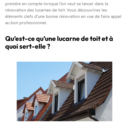
prendre en compte lorsque l’on veut se lancer dans la
rénovation des lucarnes de toit. Vous découvrirez les
éléments clefs d’une bonne rénovation en vue de faire appel
au bon professionnel.
Qu’est-ce qu’une lucarne de toit et à
quoi sert-elle ?