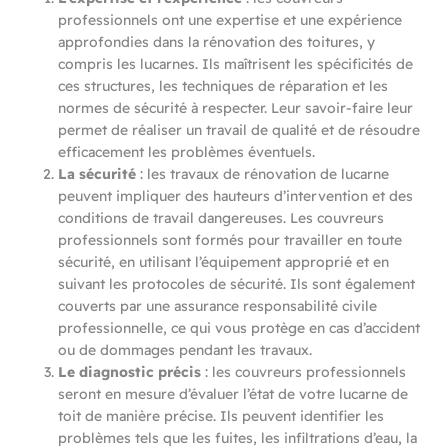
professionnels ont une expertise et une expérience
approfondies dans la rénovation des toitures, y
compris les lucarnes. Ils maîtrisent les spécificités de
ces structures, les techniques de réparation et les
normes de sécurité à respecter. Leur savoir-faire leur
permet de réaliser un travail de qualité et de résoudre
efficacement les problèmes éventuels.
La sécurité
: les travaux de rénovation de lucarne
peuvent impliquer des hauteurs d’intervention et des
conditions de travail dangereuses. Les couvreurs
professionnels sont formés pour travailler en toute
sécurité, en utilisant l’équipement approprié et en
suivant les protocoles de sécurité. Ils sont également
couverts par une assurance responsabilité civile
professionnelle, ce qui vous protège en cas d’accident
ou de dommages pendant les travaux.
Le diagnostic précis
: les couvreurs professionnels
seront en mesure d’évaluer l’état de votre lucarne de
toit de manière précise. Ils peuvent identifier les
problèmes tels que les fuites, les infiltrations d’eau, la