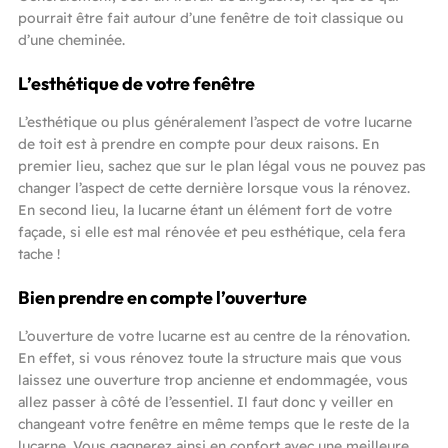
pourrait être fait autour d’une fenêtre de toit classique ou
d’une cheminée.
L’esthétique de votre fenêtre
L’esthétique ou plus généralement l’aspect de votre lucarne
de toit est à prendre en compte pour deux raisons. En
premier lieu, sachez que sur le plan légal vous ne pouvez pas
changer l’aspect de cette dernière lorsque vous la rénovez.
En second lieu, la lucarne étant un élément fort de votre
façade, si elle est mal rénovée et peu esthétique, cela fera
tache !
Bien prendre en compte l’ouverture
L’ouverture de votre lucarne est au centre de la rénovation.
En effet, si vous rénovez toute la structure mais que vous
laissez une ouverture trop ancienne et endommagée, vous
allez passer à côté de l’essentiel. Il faut donc y veiller en
changeant votre fenêtre en même temps que le reste de la
lucarne. Vous gagnerez ainsi en confort avec une meilleure