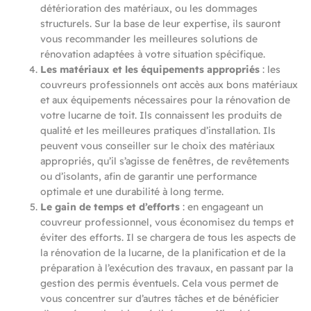
détérioration des matériaux, ou les dommages
structurels. Sur la base de leur expertise, ils sauront
vous recommander les meilleures solutions de
rénovation adaptées à votre situation spécifique.
Les matériaux et les équipements appropriés
: les
couvreurs professionnels ont accès aux bons matériaux
et aux équipements nécessaires pour la rénovation de
votre lucarne de toit. Ils connaissent les produits de
qualité et les meilleures pratiques d’installation. Ils
peuvent vous conseiller sur le choix des matériaux
appropriés, qu’il s’agisse de fenêtres, de revêtements
ou d’isolants, afin de garantir une performance
optimale et une durabilité à long terme.
Le gain de temps et d’efforts
: en engageant un
couvreur professionnel, vous économisez du temps et
éviter des efforts. Il se chargera de tous les aspects de
la rénovation de la lucarne, de la planification et de la
préparation à l’exécution des travaux, en passant par la
gestion des permis éventuels. Cela vous permet de
vous concentrer sur d’autres tâches et de bénéficier