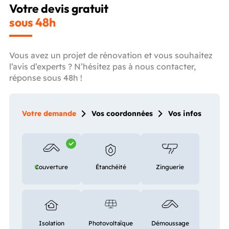
Votre devis gratuit
sous 48h
Vous avez un projet de rénovation et vous souhaitez
l’avis d’experts ? N’hésitez pas à nous contacter,
réponse sous 48h !
Votre demande
Vos coordonnées
Vos infos
Couverture
Étanchéité
Zinguerie
Isolation
Photovoltaïque
Démoussage