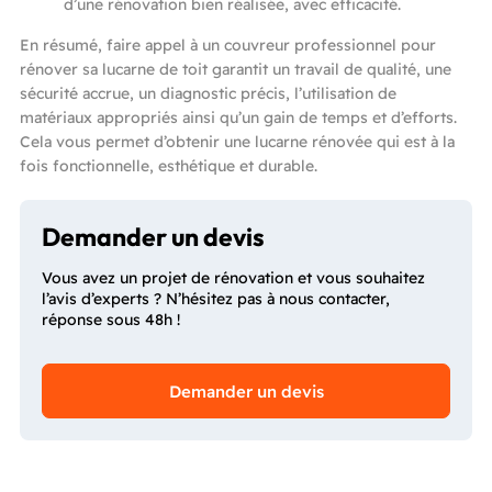
d’une rénovation bien réalisée, avec efficacité.
En résumé, faire appel à un couvreur professionnel pour
rénover sa lucarne de toit garantit un travail de qualité, une
sécurité accrue, un diagnostic précis, l’utilisation de
matériaux appropriés ainsi qu’un gain de temps et d’efforts.
Cela vous permet d’obtenir une lucarne rénovée qui est à la
fois fonctionnelle, esthétique et durable.
Demander un devis
Vous avez un projet de rénovation et vous souhaitez
l’avis d’experts ? N’hésitez pas à nous contacter,
réponse sous 48h !
Demander un devis