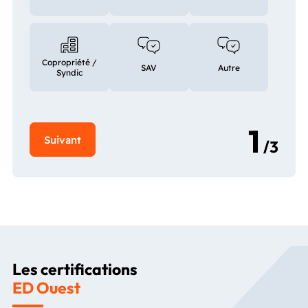
Copropriété /
SAV
Autre
Syndic
Les certifications
ED Ouest