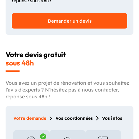
réponse sous 48h !
Demander un devis
Votre devis gratuit
sous 48h
Vous avez un projet de rénovation et vous souhaitez
l’avis d’experts ? N’hésitez pas à nous contacter,
réponse sous 48h !
Votre demande
Vos coordonnées
Vos infos