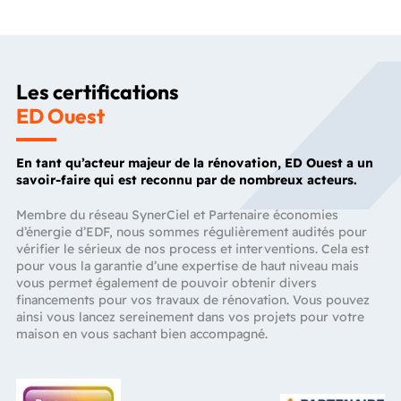
Les certifications
ED Ouest
En tant qu’acteur majeur de la rénovation, ED Ouest a un
savoir-faire qui est reconnu par de nombreux acteurs.
Membre du réseau SynerCiel et Partenaire économies
d’énergie d’EDF, nous sommes régulièrement audités pour
vérifier le sérieux de nos process et interventions. Cela est
pour vous la garantie d’une expertise de haut niveau mais
vous permet également de pouvoir obtenir divers
financements pour vos travaux de rénovation. Vous pouvez
ainsi vous lancez sereinement dans vos projets pour votre
maison en vous sachant bien accompagné.