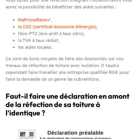
vous optez pour une réfection intégrant l’isolation alors vous
aurez la possibilité de bénéficier des aides suivantes :
MaPrimeRénov’
,
le CEE (certificat économie d’énergie)
,
l’éco-PTZ (éco-prêt à taux zéro),
la TVA à taux réduit,
les aides locales.
Ce sont de bons moyens de faire des économies sur vos
travaux de réfection de toiture avec isolation. Il faudra
cependant faire travailler une entreprise qualifiée RGE pour
faire la demande de ce genre de subventions.
Faut-il faire une déclaration en amont
de la réfection de sa toiture à
l’identique ?