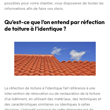
possibles pour votre chantier, vous disposerez de toutes les
informations afin de faire vos choix.
Qu’est-ce que l’on entend par réfection
de toiture à l’identique ?
La réfection de toiture à l’identique fait référence à une
intervention de rénovation ou de restauration de la toiture
d’un bâtiment, en utilisant des matériaux, des techniques et
des caractéristiques similaires ou identiques à celles
d’origine. L’objectif principal de cette démarche est de