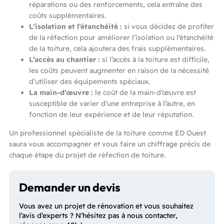
réparations ou des renforcements, cela entraîne des
coûts supplémentaires.
L’isolation et l’étanchéité :
si vous décidez de profiter
de la réfection pour améliorer l’isolation ou l’étanchéité
de la toiture, cela ajoutera des frais supplémentaires.
L’accès au chantier :
si l’accès à la toiture est difficile,
les coûts peuvent augmenter en raison de la nécessité
d’utiliser des équipements spéciaux.
La main-d’œuvre :
le coût de la main-d’œuvre est
susceptible de varier d’une entreprise à l’autre, en
fonction de leur expérience et de leur réputation.
Un professionnel spécialiste de la toiture comme ED Ouest
saura vous accompagner et vous faire un chiffrage précis de
chaque étape du projet de réfection de toiture.
Demander un devis
Vous avez un projet de rénovation et vous souhaitez
l’avis d’experts ? N’hésitez pas à nous contacter,