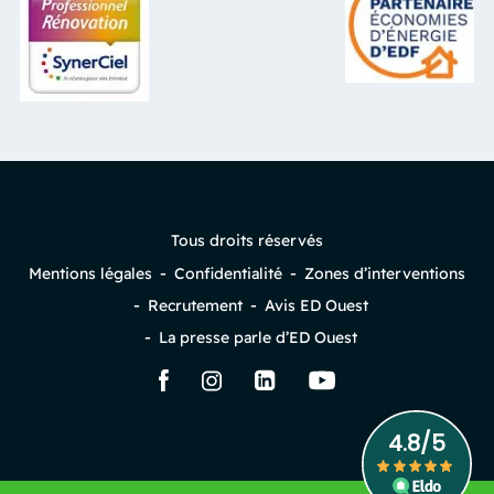
Tous droits réservés
Mentions légales
Confidentialité
Zones d’interventions
Recrutement
Avis ED Ouest
La presse parle d’ED Ouest