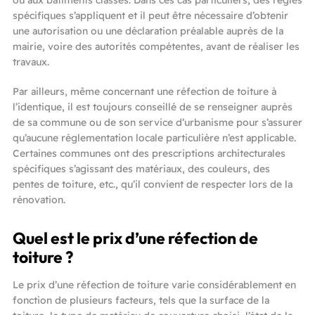
ou aux bâtiments classés. Dans ces cas particuliers, des règles
spécifiques s’appliquent et il peut être nécessaire d’obtenir
une autorisation ou une déclaration préalable auprès de la
mairie, voire des autorités compétentes, avant de réaliser les
travaux.
Par ailleurs, même concernant une réfection de toiture à
l’identique, il est toujours conseillé de se renseigner auprès
de sa commune ou de son service d’urbanisme pour s’assurer
qu’aucune réglementation locale particulière n’est applicable.
Certaines communes ont des prescriptions architecturales
spécifiques s’agissant des matériaux, des couleurs, des
pentes de toiture, etc., qu’il convient de respecter lors de la
rénovation.
Quel est le prix d’une réfection de
toiture ?
Le prix d’une réfection de toiture varie considérablement en
fonction de plusieurs facteurs, tels que la surface de la