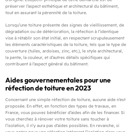
préserver l’aspect esthétique et architectural du bâtiment,
tout en assurant la pérennité de la toiture.
Lorsqu’une toiture présente des signes de vieillissement, de
dégradation ou de détérioration, la réfection à l’identique
vise à rétablir son état initial, en respectant scrupuleusement
les éléments caractéristiques de la toiture, tels que le type de
couverture (tuiles, ardoises, zinc, etc.), le style architectural,
la pente, la couleur, et d’autres détails spécifiques qui
contribuent à l’aspect général du bâtiment.
Aides gouvernementales pour une
réfection de toiture en 2023
Concernant une simple réfection de toiture, aucune aide n’est
proposée. En effet, en fonction des types de travaux, en
France, vous pouvez bénéficier d’aides afin de les financer. Si
vous cherchez à rénover votre toiture sans toucher à
l’isolation, il n’y aura pas d’aides possibles. En revanche, si