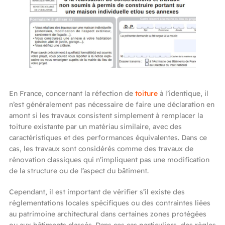
En France, concernant la réfection de
toiture
à l’identique, il
n’est généralement pas nécessaire de faire une déclaration en
amont si les travaux consistent simplement à remplacer la
toiture existante par un matériau similaire, avec des
caractéristiques et des performances équivalentes. Dans ce
cas, les travaux sont considérés comme des travaux de
rénovation classiques qui n’impliquent pas une modification
de la structure ou de l’aspect du bâtiment.
Cependant, il est important de vérifier s’il existe des
réglementations locales spécifiques ou des contraintes liées
au patrimoine architectural dans certaines zones protégées