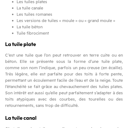
Les tuiles plates
La tuile canale
Les tuiles romanes
Les versions de tuiles « moule » ou « grand moule »
La tuile béton
Tuile fibrociment
La tuile plate
C’est une tuile que l’on peut retrouver en terre cuite ou en
béton. Elle se présente sous la forme d’une tuile plate,
comme son nom l’indique, parfois un peu creuse (en écaille).
Très légère, elle est parfaite pour des toits à forte pente,
permettant un écoulement facile de l’eau et de la neige. Toute
l’étanchéité se fait grâce au chevauchement des tuiles plates.
Son intérêt est aussi qu’elle peut parfaitement s’adapter à des
toits atypiques avec des courbes, des tourelles ou des
retournements, sans trop de difficulté.
La tuile canal