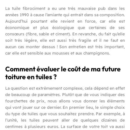
La tuile fibrociment a eu une très mauvaise pub dans les
années 1990 à cause l’amiante qui entrait dans sa composition.
Aujourd’hui pourtant elle revient en force, car elle est
économique et plus écologique que certaines de ses
consœurs (fibre, sable et ciment). En revanche, du fait qu’elle
soit très légère, elle est aussi très fragile et il ne faut en
aucun cas monter dessus ! Son entretien est très important,
car elle est sensible aux mousses et aux champignons.
Comment évaluer le coût de ma future
toiture en tuiles ?
La question est extrêmement complexe, cela dépend en effet
de beaucoup de paramètres. Plutôt que de vous indiquer des
fourchettes de prix, nous allons vous donner les éléments
qui vont jouer sur ce dernier. En premier lieu, le simple choix
du type de tuiles que vous souhaitez prendre. Par exemple, à
l’unité, les tuiles peuvent aller de quelques dizaines de
centimes à plusieurs euros. La surface de votre toit va aussi