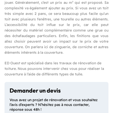
jouer. Généralement, c’est un prix au m² qui est proposé. Sa
complexité va également ajouter au prix. Si vous avez un toit
très simple avec 2 pans, ce sera beaucoup plus facile qu’un
toit avec plusieurs fenêtres, une tourelle ou autres éléments.
L’accessibilité du toit influe sur le prix, car elle peut
nécessiter du matériel complémentaire comme une grue ou
des échafaudages particuliers. Enfin, les finitions que vous
allez choisir peuvent avoir un impact sur le prix de votre
couverture. On parlera ici de zinguerie, de corniche et autres
éléments inhérents à la couverture.
ED Ouest est spécialisé dans les travaux de rénovation de
toiture. Nous pouvons intervenir chez vous pour réaliser la
couverture à l’aide de différents types de tuile.
Demander un devis
Vous avez un projet de rénovation et vous souhaitez
l’avis d’experts ? N’hésitez pas à nous contacter,
réponse sous 48h !