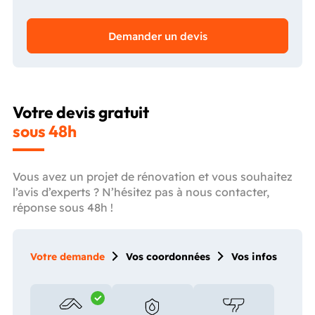
Demander un devis
Votre devis gratuit
sous 48h
Vous avez un projet de rénovation et vous souhaitez
l’avis d’experts ? N’hésitez pas à nous contacter,
réponse sous 48h !
Votre demande
Vos coordonnées
Vos infos