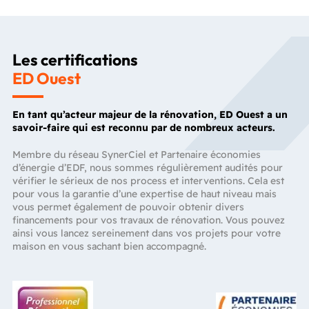
Les certifications
ED Ouest
En tant qu’acteur majeur de la rénovation, ED Ouest a un
savoir-faire qui est reconnu par de nombreux acteurs.
Membre du réseau SynerCiel et Partenaire économies
d’énergie d’EDF, nous sommes régulièrement audités pour
vérifier le sérieux de nos process et interventions. Cela est
pour vous la garantie d’une expertise de haut niveau mais
vous permet également de pouvoir obtenir divers
financements pour vos travaux de rénovation. Vous pouvez
ainsi vous lancez sereinement dans vos projets pour votre
maison en vous sachant bien accompagné.