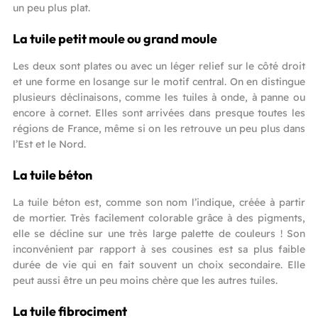
un peu plus plat.
La tuile petit moule ou grand moule
Les deux sont plates ou avec un léger relief sur le côté droit
et une forme en losange sur le motif central. On en distingue
plusieurs déclinaisons, comme les tuiles à onde, à panne ou
encore à cornet. Elles sont arrivées dans presque toutes les
régions de France, même si on les retrouve un peu plus dans
l’Est et le Nord.
La tuile béton
La tuile béton est, comme son nom l’indique, créée à partir
de mortier. Très facilement colorable grâce à des pigments,
elle se décline sur une très large palette de couleurs ! Son
inconvénient par rapport à ses cousines est sa plus faible
durée de vie qui en fait souvent un choix secondaire. Elle
peut aussi être un peu moins chère que les autres tuiles.
La tuile fibrociment