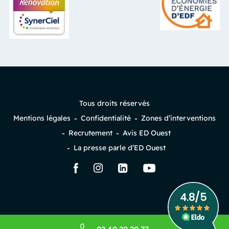
Tous droits réservés
Mentions légales
Confidentialité
Zones d’interventions
Recrutement
Avis ED Ouest
La presse parle d’ED Ouest