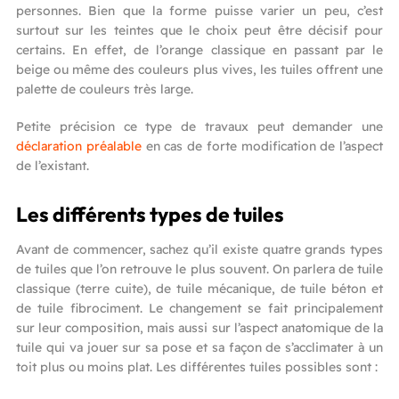
personnes. Bien que la forme puisse varier un peu, c’est
surtout sur les teintes que le choix peut être décisif pour
certains. En effet, de l’orange classique en passant par le
beige ou même des couleurs plus vives, les tuiles offrent une
palette de couleurs très large.
Petite précision ce type de travaux peut demander une
déclaration préalable
en cas de forte modification de l’aspect
de l’existant.
Les différents types de tuiles
Avant de commencer, sachez qu’il existe quatre grands types
de tuiles que l’on retrouve le plus souvent. On parlera de tuile
classique (terre cuite), de tuile mécanique, de tuile béton et
de tuile fibrociment. Le changement se fait principalement
sur leur composition, mais aussi sur l’aspect anatomique de la
tuile qui va jouer sur sa pose et sa façon de s’acclimater à un
toit plus ou moins plat. Les différentes tuiles possibles sont :