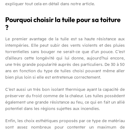
expliquer tout cela en détail dans notre article.
Pourquoi choisir la tuile pour sa toiture
?
Le premier avantage de la tuile est sa haute résistance aux
intempéries. Elle peut subir des vents violents et des pluies
torrentielles sans bouger ne serait-ce que d’un pouce. C’est
d’ailleurs cette longévité qui lui donne, aujourd’hui encore,
une très grande popularité auprès des particuliers. De 30 à 50
ans en fonction du type de tuiles choisi pouvant même aller
bien plus loin si elle est entretenue correctement.
C’est aussi un très bon isolant thermique ayant la capacité de
préserver du froid comme de la chaleur. Les tuiles possèdent
également une grande résistance au feu, ce qui en fait un allié
potentiel dans les régions sujettes aux incendies.
Enfin, les choix esthétiques proposés par ce type de matériau
sont assez nombreux pour contenter un maximum de