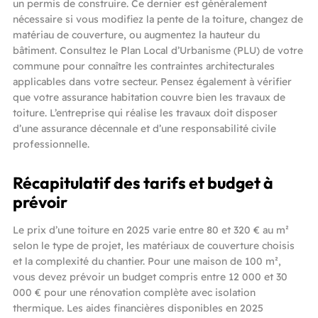
un permis de construire. Ce dernier est généralement
nécessaire si vous modifiez la pente de la toiture, changez de
matériau de couverture, ou augmentez la hauteur du
bâtiment. Consultez le Plan Local d’Urbanisme (PLU) de votre
commune pour connaître les contraintes architecturales
applicables dans votre secteur. Pensez également à vérifier
que votre assurance habitation couvre bien les travaux de
toiture. L’entreprise qui réalise les travaux doit disposer
d’une assurance décennale et d’une responsabilité civile
professionnelle.
Récapitulatif des tarifs et budget à
prévoir
Le prix d’une toiture en 2025 varie entre 80 et 320 € au m²
selon le type de projet, les matériaux de couverture choisis
et la complexité du chantier. Pour une maison de 100 m²,
vous devez prévoir un budget compris entre 12 000 et 30
000 € pour une rénovation complète avec isolation
thermique. Les aides financières disponibles en 2025