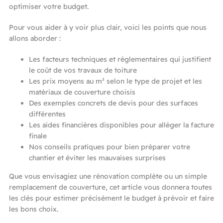
optimiser votre budget.
Pour vous aider à y voir plus clair, voici les points que nous
allons aborder :
Les facteurs techniques et réglementaires qui justifient
le coût de vos travaux de toiture
Les prix moyens au m² selon le type de projet et les
matériaux de couverture choisis
Des exemples concrets de devis pour des surfaces
différentes
Les aides financières disponibles pour alléger la facture
finale
Nos conseils pratiques pour bien préparer votre
chantier et éviter les mauvaises surprises
Que vous envisagiez une rénovation complète ou un simple
remplacement de couverture, cet article vous donnera toutes
les clés pour estimer précisément le budget à prévoir et faire
les bons choix.