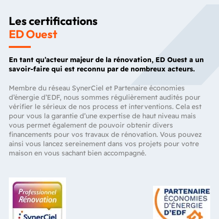
Les certifications
ED Ouest
En tant qu’acteur majeur de la rénovation, ED Ouest a un
savoir-faire qui est reconnu par de nombreux acteurs.
Membre du réseau SynerCiel et Partenaire économies
d’énergie d’EDF, nous sommes régulièrement audités pour
vérifier le sérieux de nos process et interventions. Cela est
pour vous la garantie d’une expertise de haut niveau mais
vous permet également de pouvoir obtenir divers
financements pour vos travaux de rénovation. Vous pouvez
ainsi vous lancez sereinement dans vos projets pour votre
maison en vous sachant bien accompagné.