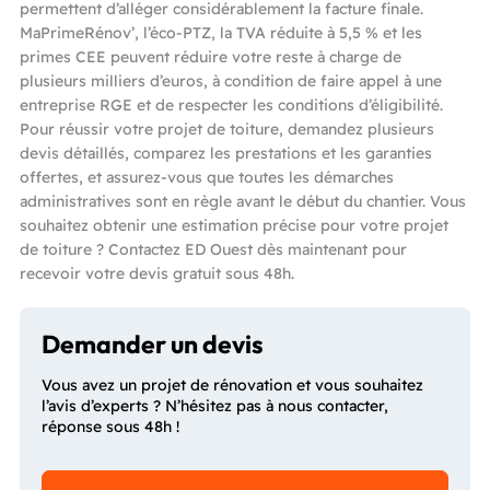
permettent d’alléger considérablement la facture finale.
MaPrimeRénov’, l’éco-PTZ, la TVA réduite à 5,5 % et les
primes CEE peuvent réduire votre reste à charge de
plusieurs milliers d’euros, à condition de faire appel à une
entreprise RGE et de respecter les conditions d’éligibilité.
Pour réussir votre projet de toiture, demandez plusieurs
devis détaillés, comparez les prestations et les garanties
offertes, et assurez-vous que toutes les démarches
administratives sont en règle avant le début du chantier. Vous
souhaitez obtenir une estimation précise pour votre projet
de toiture ? Contactez ED Ouest dès maintenant pour
recevoir votre devis gratuit sous 48h.
Demander un devis
Vous avez un projet de rénovation et vous souhaitez
l’avis d’experts ? N’hésitez pas à nous contacter,
réponse sous 48h !