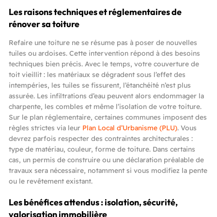
Les raisons techniques et réglementaires de
rénover sa toiture
Refaire une toiture ne se résume pas à poser de nouvelles
tuiles ou ardoises. Cette intervention répond à des besoins
techniques bien précis. Avec le temps, votre couverture de
toit vieillit : les matériaux se dégradent sous l’effet des
intempéries, les tuiles se fissurent, l’étanchéité n’est plus
assurée. Les infiltrations d’eau peuvent alors endommager la
charpente, les combles et même l’isolation de votre toiture.
Sur le plan réglementaire, certaines communes imposent des
règles strictes via leur
Plan Local d’Urbanisme (PLU)
. Vous
devrez parfois respecter des contraintes architecturales :
type de matériau, couleur, forme de toiture. Dans certains
cas, un permis de construire ou une déclaration préalable de
travaux sera nécessaire, notamment si vous modifiez la pente
ou le revêtement existant.
Les bénéfices attendus : isolation, sécurité,
valorisation immobilière