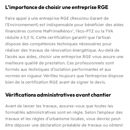
L’importance de choisir une entreprise RGE
Faire appel à une entreprise RGE (Reconnu Garant de
l’Environnement) est indispensable pour bénéficier des aides
financières comme MaPrimeRénov’, l’éco-PTZ ou la TVA
réduite à 5,5 %. Cette certification garantit que l’artisan
dispose des compétences techniques nécessaires pour
réaliser des travaux de rénovation énergétique. Au-delà de
l’accès aux aides, choisir une entreprise RGE vous assure une
meilleure qualité de prestation. Ces professionnels sont
formés aux techniques d’isolation performantes et aux
normes en vigueur. Vérifiez toujours que l’entreprise dispose
bien de la certification RGE avant de signer le devis.
Vérifications administratives avant chantier
Avant de lancer les travaux, assurez-vous que toutes les
formalités administratives sont en règle. Selon l’ampleur des
travaux et les règles d’urbanisme locales, vous devrez peut-
être déposer une déclaration préalable de travaux ou obtenir