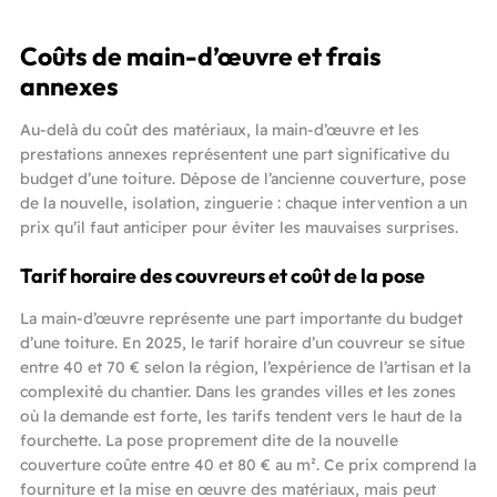
Coûts de main-d’œuvre et frais
annexes
Au-delà du coût des matériaux, la main-d’œuvre et les
prestations annexes représentent une part significative du
budget d’une toiture. Dépose de l’ancienne couverture, pose
de la nouvelle, isolation, zinguerie : chaque intervention a un
prix qu’il faut anticiper pour éviter les mauvaises surprises.
Tarif horaire des couvreurs et coût de la pose
La main-d’œuvre représente une part importante du budget
d’une toiture. En 2025, le tarif horaire d’un couvreur se situe
entre 40 et 70 € selon la région, l’expérience de l’artisan et la
complexité du chantier. Dans les grandes villes et les zones
où la demande est forte, les tarifs tendent vers le haut de la
fourchette. La pose proprement dite de la nouvelle
couverture coûte entre 40 et 80 € au m². Ce prix comprend la
fourniture et la mise en œuvre des matériaux, mais peut