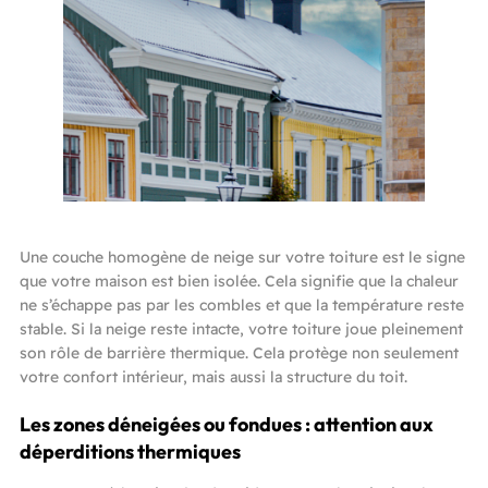
Une couche homogène de neige sur votre toiture est le signe
que votre maison est bien isolée. Cela signifie que la chaleur
ne s’échappe pas par les combles et que la température reste
stable. Si la neige reste intacte, votre toiture joue pleinement
son rôle de barrière thermique. Cela protège non seulement
votre confort intérieur, mais aussi la structure du toit.
Les zones déneigées ou fondues : attention aux
déperditions thermiques