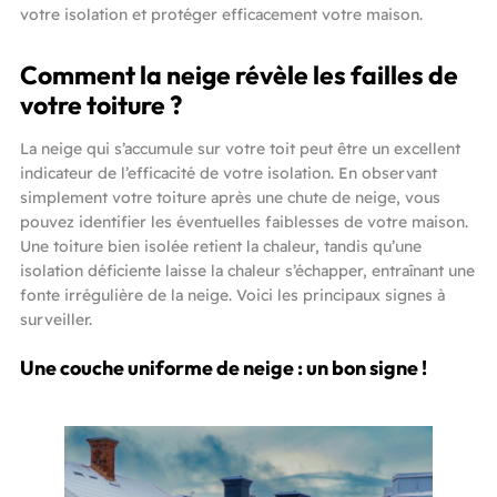
votre isolation et protéger efficacement votre maison.
Comment la neige révèle les failles de
votre toiture ?
La neige qui s’accumule sur votre toit peut être un excellent
indicateur de l’efficacité de votre isolation. En observant
simplement votre toiture après une chute de neige, vous
pouvez identifier les éventuelles faiblesses de votre maison.
Une toiture bien isolée retient la chaleur, tandis qu’une
isolation déficiente laisse la chaleur s’échapper, entraînant une
fonte irrégulière de la neige. Voici les principaux signes à
surveiller.
Une couche uniforme de neige : un bon signe !