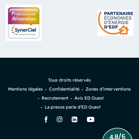
Tous droits réservés
Mentions légales
Confidentialité
Zones d’interventions
Recrutement
Avis ED Ouest
La presse parle d’ED Ouest