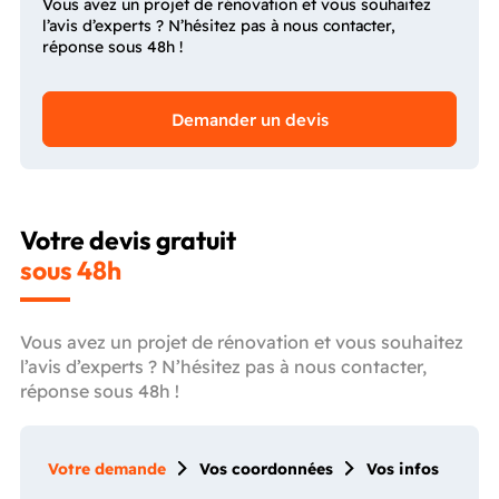
Vous avez un projet de rénovation et vous souhaitez
l’avis d’experts ? N’hésitez pas à nous contacter,
réponse sous 48h !
Demander un devis
Votre devis gratuit
sous 48h
Vous avez un projet de rénovation et vous souhaitez
l’avis d’experts ? N’hésitez pas à nous contacter,
réponse sous 48h !
Votre demande
Vos coordonnées
Vos infos