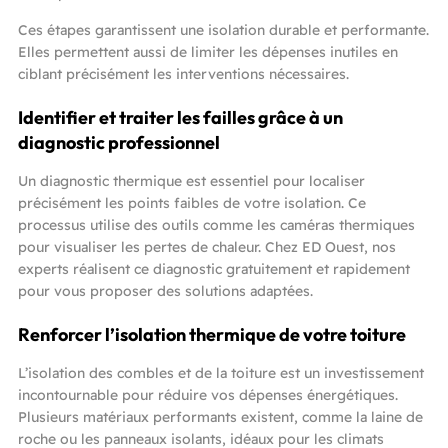
Ces étapes garantissent une isolation durable et performante.
Elles permettent aussi de limiter les dépenses inutiles en
ciblant précisément les interventions nécessaires.
Identifier et traiter les failles grâce à un
diagnostic professionnel
Un diagnostic thermique est essentiel pour localiser
précisément les points faibles de votre isolation. Ce
processus utilise des outils comme les caméras thermiques
pour visualiser les pertes de chaleur. Chez ED Ouest, nos
experts réalisent ce diagnostic gratuitement et rapidement
pour vous proposer des solutions adaptées.
Renforcer l’isolation thermique de votre toiture
L’isolation des combles et de la toiture est un investissement
incontournable pour réduire vos dépenses énergétiques.
Plusieurs matériaux performants existent, comme la laine de
roche ou les panneaux isolants, idéaux pour les climats