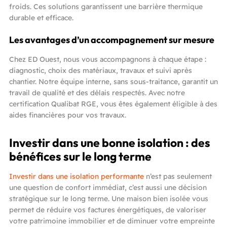
froids. Ces solutions garantissent une barrière thermique
durable et efficace.
Les avantages d’un accompagnement sur mesure
Chez ED Ouest, nous vous accompagnons à chaque étape :
diagnostic, choix des matériaux, travaux et suivi après
chantier. Notre équipe interne, sans sous-traitance, garantit un
travail de qualité et des délais respectés. Avec notre
certification Qualibat RGE, vous êtes également éligible à des
aides financières pour vos travaux.
Investir dans une bonne isolation : des
bénéfices sur le long terme
Investir dans une isolation performante
n’est pas seulement
une question de confort immédiat, c’est aussi une décision
stratégique sur le long terme. Une maison bien isolée vous
permet de réduire vos factures énergétiques, de valoriser
votre patrimoine immobilier et de diminuer votre empreinte