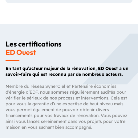
Les certifications
ED Ouest
En tant qu’acteur majeur de la rénovation, ED Ouest a un
savoir-faire qui est reconnu par de nombreux acteurs.
Membre du réseau SynerCiel et Partenaire économies
d’énergie d’EDF, nous sommes régulièrement audités pour
vérifier le sérieux de nos process et interventions. Cela est
pour vous la garantie d’une expertise de haut niveau mais
vous permet également de pouvoir obtenir divers
financements pour vos travaux de rénovation. Vous pouvez
ainsi vous lancez sereinement dans vos projets pour votre
maison en vous sachant bien accompagné.