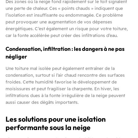
Des zones où la neige fond rapidement sur le toit signalent
une perte de chaleur. Ces « points chauds » indiquent que
l’isolation est insuffisante ou endommagée. Ce problème
peut provoquer une augmentation de vos dépenses
énergétiques. C’est également un risque pour votre toiture,
car la fonte accélérée peut créer des infiltrations d’eau.
Condensation, infiltration : les dangers à ne pas
négliger
Une toiture mal isolée peut également entraîner de la
condensation, surtout si l’air chaud rencontre des surfaces
froides. Cette humidité favorise le développement de
moisissures et peut fragiliser la charpente. En hiver, les
infiltrations dues à la fonte irrégulière de la neige peuvent
aussi causer des dégâts importants.
Les solutions pour une isolation
performante sous la neige