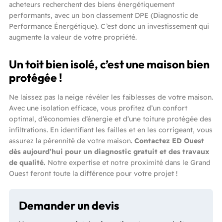
acheteurs recherchent des biens énergétiquement
performants, avec un bon classement DPE (Diagnostic de
Performance Énergétique). C’est donc un investissement qui
augmente la valeur de votre propriété.
Un toit bien isolé, c’est une maison bien
protégée !
Ne laissez pas la neige révéler les faiblesses de votre maison.
Avec une isolation efficace, vous profitez d’un confort
optimal, d’économies d’énergie et d’une toiture protégée des
infiltrations. En identifiant les failles et en les corrigeant, vous
assurez la pérennité de votre maison.
Contactez ED Ouest
dès aujourd’hui pour un diagnostic gratuit et des travaux
de qualité.
Notre expertise et notre proximité dans le Grand
Ouest feront toute la différence pour votre projet !
Demander un devis