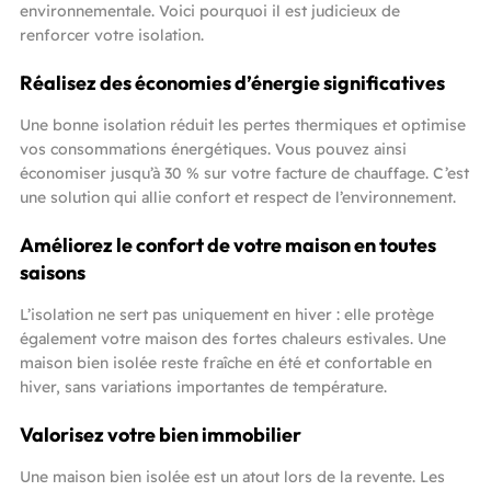
environnementale. Voici pourquoi il est judicieux de
renforcer votre isolation.
Réalisez des économies d’énergie significatives
Une bonne isolation réduit les pertes thermiques et optimise
vos consommations énergétiques. Vous pouvez ainsi
économiser jusqu’à 30 % sur votre facture de chauffage. C’est
une solution qui allie confort et respect de l’environnement.
Améliorez le confort de votre maison en toutes
saisons
L’isolation ne sert pas uniquement en hiver : elle protège
également votre maison des fortes chaleurs estivales. Une
maison bien isolée reste fraîche en été et confortable en
hiver, sans variations importantes de température.
Valorisez votre bien immobilier
Une maison bien isolée est un atout lors de la revente. Les