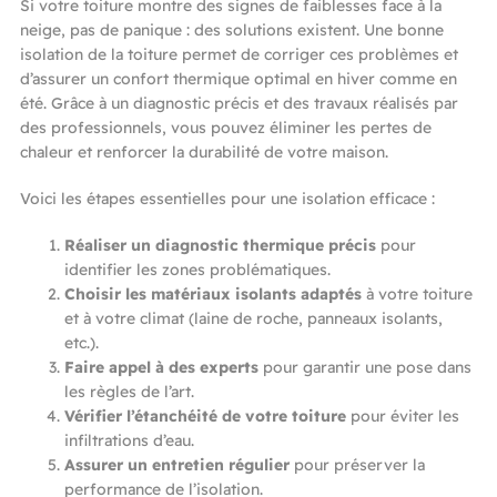
Si votre toiture montre des signes de faiblesses face à la
neige, pas de panique : des solutions existent. Une bonne
isolation de la toiture permet de corriger ces problèmes et
d’assurer un confort thermique optimal en hiver comme en
été. Grâce à un diagnostic précis et des travaux réalisés par
des professionnels, vous pouvez éliminer les pertes de
chaleur et renforcer la durabilité de votre maison.
Voici les étapes essentielles pour une isolation efficace :
Réaliser un diagnostic thermique précis
pour
identifier les zones problématiques.
Choisir les matériaux isolants adaptés
à votre toiture
et à votre climat (laine de roche, panneaux isolants,
etc.).
Faire appel à des experts
pour garantir une pose dans
les règles de l’art.
Vérifier l’étanchéité de votre toiture
pour éviter les
infiltrations d’eau.
Assurer un entretien régulier
pour préserver la
performance de l’isolation.