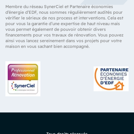
Membre du réseau SynerCiel et Partenaire économies
d’énergie d’EDF, nous sommes régulièrement audités pour
vérifier le sérieux de nos process et interventions. Cela est
pour vous la garantie d’une expertise de haut niveau mais
vous permet également de pouvoir obtenir divers
financements pour vos travaux de rénovation. Vous pouvez
ainsi vous lancez sereinement dans vos projets pour votre
maison en vous sachant bien accompagné.
Tous droits réservés