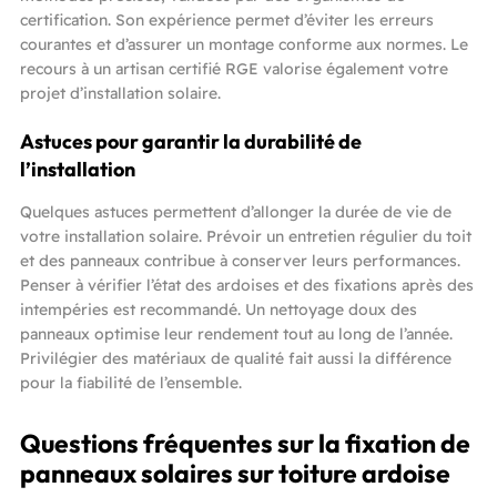
certification. Son expérience permet d’éviter les erreurs
courantes et d’assurer un montage conforme aux normes. Le
recours à un artisan certifié RGE valorise également votre
projet d’installation solaire.
Astuces pour garantir la durabilité de
l’installation
Quelques astuces permettent d’allonger la durée de vie de
votre installation solaire. Prévoir un entretien régulier du toit
et des panneaux contribue à conserver leurs performances.
Penser à vérifier l’état des ardoises et des fixations après des
intempéries est recommandé. Un nettoyage doux des
panneaux optimise leur rendement tout au long de l’année.
Privilégier des matériaux de qualité fait aussi la différence
pour la fiabilité de l’ensemble.
Questions fréquentes sur la fixation de
panneaux solaires sur toiture ardoise