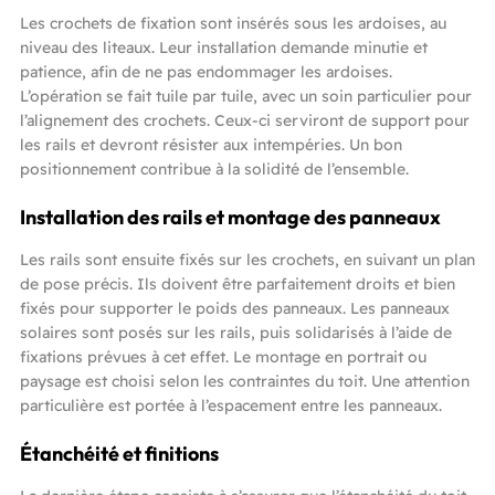
Les crochets de fixation sont insérés sous les ardoises, au
niveau des liteaux. Leur installation demande minutie et
patience, afin de ne pas endommager les ardoises.
L’opération se fait tuile par tuile, avec un soin particulier pour
l’alignement des crochets. Ceux-ci serviront de support pour
les rails et devront résister aux intempéries. Un bon
positionnement contribue à la solidité de l’ensemble.
Installation des rails et montage des panneaux
Les rails sont ensuite fixés sur les crochets, en suivant un plan
de pose précis. Ils doivent être parfaitement droits et bien
fixés pour supporter le poids des panneaux. Les panneaux
solaires sont posés sur les rails, puis solidarisés à l’aide de
fixations prévues à cet effet. Le montage en portrait ou
paysage est choisi selon les contraintes du toit. Une attention
particulière est portée à l’espacement entre les panneaux.
Étanchéité et finitions