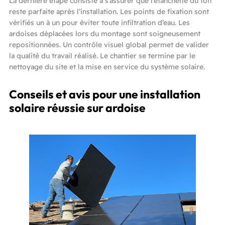
La dernière étape consiste à s’assurer que l’étanchéité du toit
reste parfaite après l’installation. Les points de fixation sont
vérifiés un à un pour éviter toute infiltration d’eau. Les
ardoises déplacées lors du montage sont soigneusement
repositionnées. Un contrôle visuel global permet de valider
la qualité du travail réalisé. Le chantier se termine par le
nettoyage du site et la mise en service du système solaire.
Conseils et avis pour une installation
solaire réussie sur ardoise