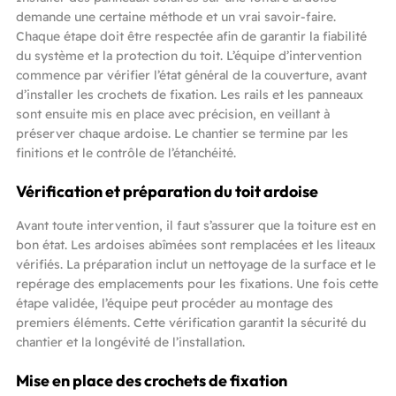
demande une certaine méthode et un vrai savoir-faire.
Chaque étape doit être respectée afin de garantir la fiabilité
du système et la protection du toit. L’équipe d’intervention
commence par vérifier l’état général de la couverture, avant
d’installer les crochets de fixation. Les rails et les panneaux
sont ensuite mis en place avec précision, en veillant à
préserver chaque ardoise. Le chantier se termine par les
finitions et le contrôle de l’étanchéité.
Vérification et préparation du toit ardoise
Avant toute intervention, il faut s’assurer que la toiture est en
bon état. Les ardoises abîmées sont remplacées et les liteaux
vérifiés. La préparation inclut un nettoyage de la surface et le
repérage des emplacements pour les fixations. Une fois cette
étape validée, l’équipe peut procéder au montage des
premiers éléments. Cette vérification garantit la sécurité du
chantier et la longévité de l’installation.
Mise en place des crochets de fixation