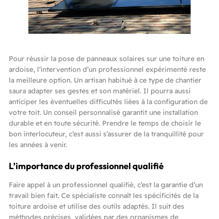
Pour réussir la pose de panneaux solaires sur une toiture en
ardoise, l’intervention d’un professionnel expérimenté reste
la meilleure option. Un artisan habitué à ce type de chantier
saura adapter ses gestes et son matériel. Il pourra aussi
anticiper les éventuelles difficultés liées à la configuration de
votre toit. Un conseil personnalisé garantit une installation
durable et en toute sécurité. Prendre le temps de choisir le
bon interlocuteur, c’est aussi s’assurer de la tranquillité pour
les années à venir.
L’importance du professionnel qualifié
Faire appel à un professionnel qualifié, c’est la garantie d’un
travail bien fait. Ce spécialiste connaît les spécificités de la
toiture ardoise et utilise des outils adaptés. Il suit des
méthodes précises, validées par des organismes de