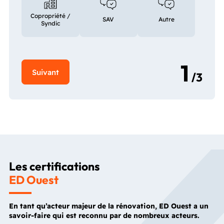
Copropriété /
SAV
Autre
Syndic
Les certifications
ED Ouest
En tant qu’acteur majeur de la rénovation, ED Ouest a un
savoir-faire qui est reconnu par de nombreux acteurs.