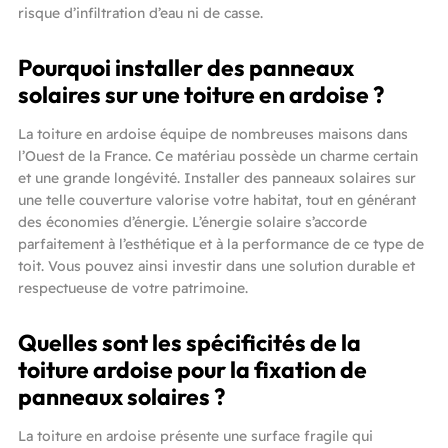
risque d’infiltration d’eau ni de casse.
Pourquoi installer des panneaux
solaires sur une toiture en ardoise ?
La toiture en ardoise équipe de nombreuses maisons dans
l’Ouest de la France. Ce matériau possède un charme certain
et une grande longévité. Installer des panneaux solaires sur
une telle couverture valorise votre habitat, tout en générant
des économies d’énergie. L’énergie solaire s’accorde
parfaitement à l’esthétique et à la performance de ce type de
toit. Vous pouvez ainsi investir dans une solution durable et
respectueuse de votre patrimoine.
Quelles sont les spécificités de la
toiture ardoise pour la fixation de
panneaux solaires ?
La toiture en ardoise présente une surface fragile qui