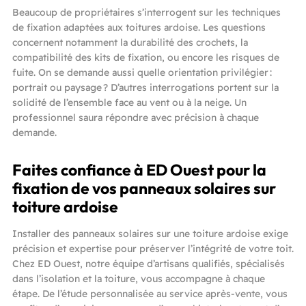
Beaucoup de propriétaires s’interrogent sur les techniques
de fixation adaptées aux toitures ardoise. Les questions
concernent notamment la durabilité des crochets, la
compatibilité des kits de fixation, ou encore les risques de
fuite. On se demande aussi quelle orientation privilégier :
portrait ou paysage ? D’autres interrogations portent sur la
solidité de l’ensemble face au vent ou à la neige. Un
professionnel saura répondre avec précision à chaque
demande.
Faites confiance à ED Ouest pour la
fixation de vos panneaux solaires sur
toiture ardoise
Installer des panneaux solaires sur une toiture ardoise exige
précision et expertise pour préserver l’intégrité de votre toit.
Chez ED Ouest, notre équipe d’artisans qualifiés, spécialisés
dans l’isolation et la toiture, vous accompagne à chaque
étape. De l’étude personnalisée au service après-vente, vous