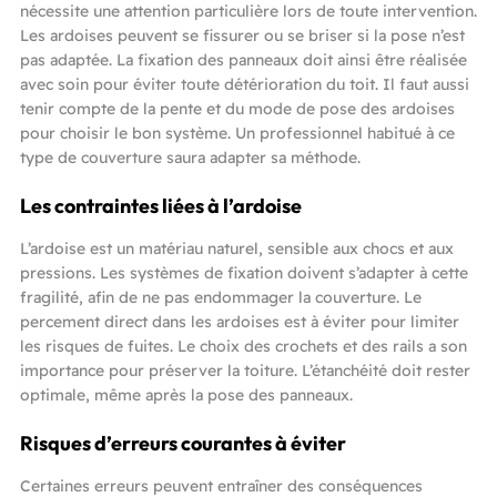
nécessite une attention particulière lors de toute intervention.
Les ardoises peuvent se fissurer ou se briser si la pose n’est
pas adaptée. La fixation des panneaux doit ainsi être réalisée
avec soin pour éviter toute détérioration du toit. Il faut aussi
tenir compte de la pente et du mode de pose des ardoises
pour choisir le bon système. Un professionnel habitué à ce
type de couverture saura adapter sa méthode.
Les contraintes liées à l’ardoise
L’ardoise est un matériau naturel, sensible aux chocs et aux
pressions. Les systèmes de fixation doivent s’adapter à cette
fragilité, afin de ne pas endommager la couverture. Le
percement direct dans les ardoises est à éviter pour limiter
les risques de fuites. Le choix des crochets et des rails a son
importance pour préserver la toiture. L’étanchéité doit rester
optimale, même après la pose des panneaux.
Risques d’erreurs courantes à éviter
Certaines erreurs peuvent entraîner des conséquences