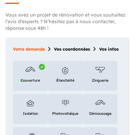
Vous avez un projet de rénovation et vous souhaitez
l’avis d’experts ? N’hésitez pas à nous contacter,
réponse sous 48h !
Votre demande
Vos coordonnées
Vos infos
Couverture
Étanchéité
Zinguerie
Isolation
Photovoltaïque
Démoussage