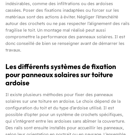
indésirables, comme des infiltrations ou des ardoises
cassées. Poser des fixations inadaptées ou forcer sur les
matériaux sont des actions à éviter. Négliger l’étanchéité
autour des crochets ou ne pas respecter l’alignement des rails
fragilise le toit. Un montage mal réalisé peut aussi
compromettre la performance des panneaux solaires. Il est
donc conseillé de bien se renseigner avant de démarrer les
travaux.
Les différents systèmes de fixation
pour panneaux solaires sur toiture
ardoise
Il existe plusieurs méthodes pour fixer des panneaux
solaires sur une toiture en ardoise. Le choix dépend de la
configuration du toit et du type d’ardoise utilisé. Il est
possible d’opter pour un système de crochets spécifiques,
qui s’intègrent entre les ardoises sans abîmer la couverture.
Des rails sont ensuite installés pour accueillir les panneaux,
selon leur orientation en portrait ou en paysage. L’ensemble