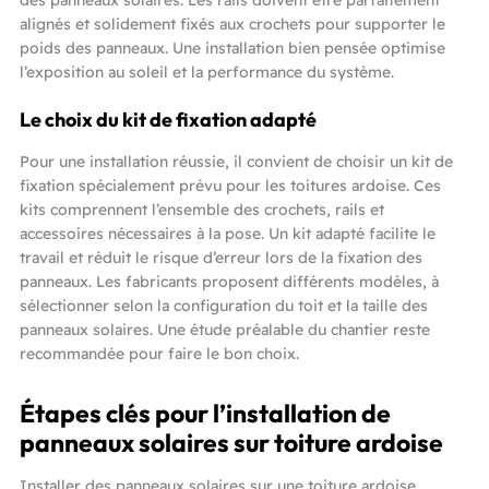
alignés et solidement fixés aux crochets pour supporter le
poids des panneaux. Une installation bien pensée optimise
l’exposition au soleil et la performance du système.
Le choix du kit de fixation adapté
Pour une installation réussie, il convient de choisir un kit de
fixation spécialement prévu pour les toitures ardoise. Ces
kits comprennent l’ensemble des crochets, rails et
accessoires nécessaires à la pose. Un kit adapté facilite le
travail et réduit le risque d’erreur lors de la fixation des
panneaux. Les fabricants proposent différents modèles, à
sélectionner selon la configuration du toit et la taille des
panneaux solaires. Une étude préalable du chantier reste
recommandée pour faire le bon choix.
Étapes clés pour l’installation de
panneaux solaires sur toiture ardoise
Installer des panneaux solaires sur une toiture ardoise