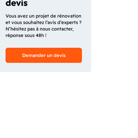
devis
Vous avez un projet de rénovation
et vous souhaitez l’avis d’experts ?
N’hésitez pas à nous contacter,
réponse sous 48h !
Demander un devis