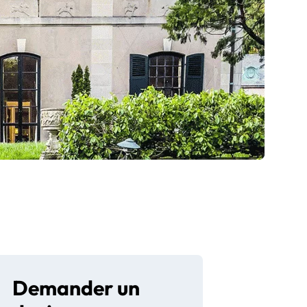
Demander un