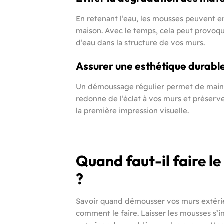
En retenant l’eau, les mousses peuvent e
maison. Avec le temps, cela peut provoque
d’eau dans la structure de vos murs.
Assurer une esthétique durabl
Un démoussage régulier permet de mainte
redonne de l’éclat à vos murs et préserve
la première impression visuelle.
Quand faut-il faire 
?
Savoir quand démousser vos murs extérieu
comment le faire. Laisser les mousses s’i