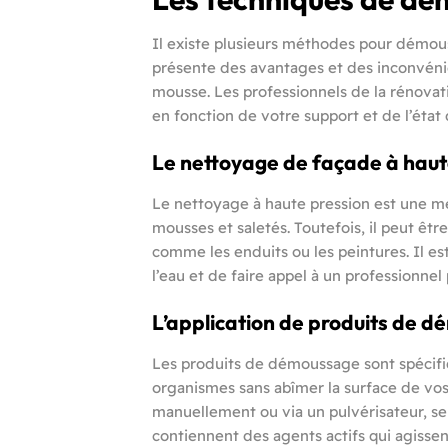
Il existe plusieurs méthodes pour démou
présente des avantages et des inconvénie
mousse. Les professionnels de la rénovat
en fonction de votre support et de l’état
Le nettoyage de façade à haut
Le nettoyage à haute pression est une mé
mousses et saletés. Toutefois, il peut êtr
comme les enduits ou les peintures. Il est
l’eau et de faire appel à un professionn
L’application de produits de 
Les produits de démoussage sont spécifi
organismes sans abîmer la surface de vos
manuellement ou via un pulvérisateur, selon
contiennent des agents actifs qui agissen