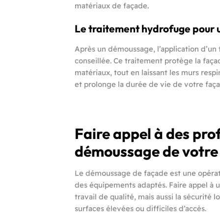
matériaux de façade.
Le traitement hydrofuge pour 
Après un démoussage, l’application d’un
conseillée. Ce traitement protège la faç
matériaux, tout en laissant les murs respir
et prolonge la durée de vie de votre faç
Faire appel à des pro
démoussage de votre
Le démoussage de façade est une opératio
des équipements adaptés. Faire appel à 
travail de qualité, mais aussi la sécurité
surfaces élevées ou difficiles d’accès.