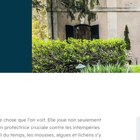
 chose que l’on voit. Elle joue non seulement
on protectrice cruciale contre les intempéries
l du temps, les mousses, algues et lichens s’y