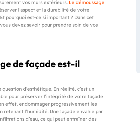
sûrement vos murs extérieurs.
Le démoussage
server l’aspect et la durabilité de votre
 Et pourquoi est-ce si important ? Dans cet
e vous devez savoir pour prendre soin de vos
ge de façade est-il
uestion d’esthétique. En réalité, c’est un
able pour préserver l’intégrité de votre façade
 en effet, endommager progressivement les
 retenant l’humidité. Une façade envahie par
filtrations d’eau, ce qui peut entraîner des