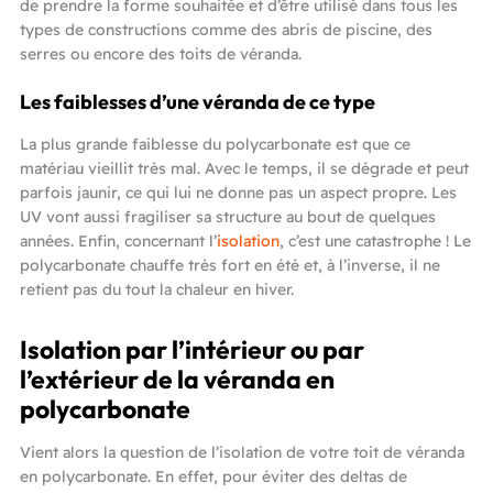
de prendre la forme souhaitée et d’être utilisé dans tous les
types de constructions comme des abris de piscine, des
serres ou encore des toits de véranda.
Les faiblesses d’une véranda de ce type
La plus grande faiblesse du polycarbonate est que ce
matériau vieillit très mal. Avec le temps, il se dégrade et peut
parfois jaunir, ce qui lui ne donne pas un aspect propre. Les
UV vont aussi fragiliser sa structure au bout de quelques
années. Enfin, concernant l’
isolation
, c’est une catastrophe ! Le
polycarbonate chauffe très fort en été et, à l’inverse, il ne
retient pas du tout la chaleur en hiver.
Isolation par l’intérieur ou par
l’extérieur de la véranda en
polycarbonate
Vient alors la question de l’isolation de votre toit de véranda
en polycarbonate. En effet, pour éviter des deltas de