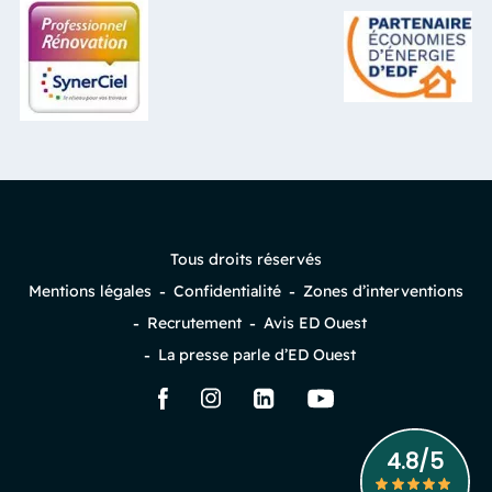
Tous droits réservés
Mentions légales
Confidentialité
Zones d’interventions
Recrutement
Avis ED Ouest
La presse parle d’ED Ouest