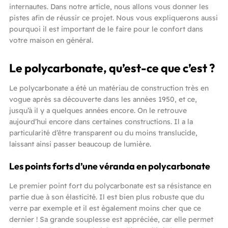
internautes. Dans notre article, nous allons vous donner les
pistes afin de réussir ce projet. Nous vous expliquerons aussi
pourquoi il est important de le faire pour le confort dans
votre maison en général.
Le polycarbonate, qu’est-ce que c’est ?
Le polycarbonate a été un matériau de construction très en
vogue après sa découverte dans les années 1950, et ce,
jusqu’à il y a quelques années encore. On le retrouve
aujourd’hui encore dans certaines constructions. Il a la
particularité d’être transparent ou du moins translucide,
laissant ainsi passer beaucoup de lumière.
Les points forts d’une véranda en polycarbonate
Le premier point fort du polycarbonate est sa résistance en
partie due à son élasticité. Il est bien plus robuste que du
verre par exemple et il est également moins cher que ce
dernier ! Sa grande souplesse est appréciée, car elle permet