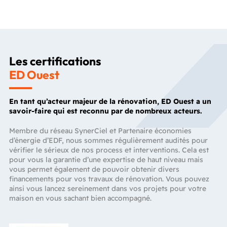
Les certifications
ED Ouest
En tant qu’acteur majeur de la rénovation, ED Ouest a un
savoir-faire qui est reconnu par de nombreux acteurs.
Membre du réseau SynerCiel et Partenaire économies
d’énergie d’EDF, nous sommes régulièrement audités pour
vérifier le sérieux de nos process et interventions. Cela est
pour vous la garantie d’une expertise de haut niveau mais
vous permet également de pouvoir obtenir divers
financements pour vos travaux de rénovation. Vous pouvez
ainsi vous lancez sereinement dans vos projets pour votre
maison en vous sachant bien accompagné.