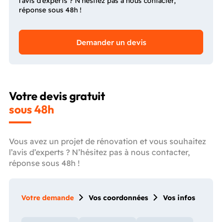
l’avis d’experts ? N’hésitez pas à nous contacter,
réponse sous 48h !
Demander un devis
Votre devis gratuit
sous 48h
Vous avez un projet de rénovation et vous souhaitez
l’avis d’experts ? N’hésitez pas à nous contacter,
réponse sous 48h !
Votre demande
Vos coordonnées
Vos infos