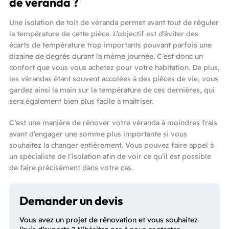
de véranda ?
Une isolation de toit de véranda permet avant tout de réguler
la température de cette pièce. L’objectif est d’éviter des
écarts de température trop importants pouvant parfois une
dizaine de degrés durant la même journée. C’est donc un
confort que vous vous achetez pour votre habitation. De plus,
les vérandas étant souvent accolées à des pièces de vie, vous
gardez ainsi la main sur la température de ces dernières, qui
sera également bien plus facile à maîtriser.
C’est une manière de rénover votre véranda à moindres frais
avant d’engager une somme plus importante si vous
souhaitez la changer entièrement. Vous pouvez faire appel à
un spécialiste de l’isolation afin de voir ce qu’il est possible
de faire précisément dans votre cas.
Demander un devis
Vous avez un projet de rénovation et vous souhaitez