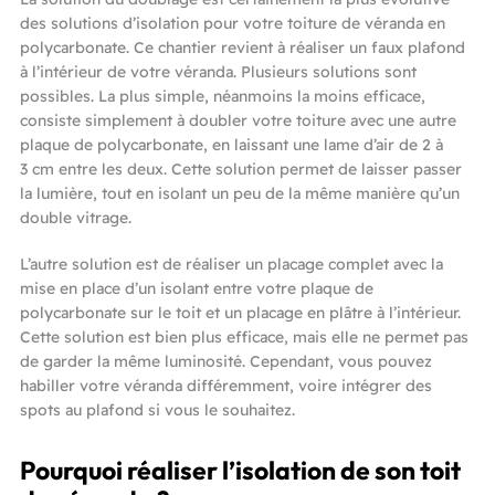
des solutions d’isolation pour votre toiture de véranda en
polycarbonate. Ce chantier revient à réaliser un faux plafond
à l’intérieur de votre véranda. Plusieurs solutions sont
possibles. La plus simple, néanmoins la moins efficace,
consiste simplement à doubler votre toiture avec une autre
plaque de polycarbonate, en laissant une lame d’air de 2 à
3 cm entre les deux. Cette solution permet de laisser passer
la lumière, tout en isolant un peu de la même manière qu’un
double vitrage.
L’autre solution est de réaliser un placage complet avec la
mise en place d’un isolant entre votre plaque de
polycarbonate sur le toit et un placage en plâtre à l’intérieur.
Cette solution est bien plus efficace, mais elle ne permet pas
de garder la même luminosité. Cependant, vous pouvez
habiller votre véranda différemment, voire intégrer des
spots au plafond si vous le souhaitez.
Pourquoi réaliser l’isolation de son toit