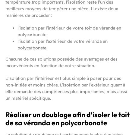
température trop importants, l’isolation reste l’un des
meilleurs moyens de tempérer une pièce. Il existe deux
manières de procéder :
l’isolation par l’intérieur de votre toit de véranda en
polycarbonate,
l’isolation par l’extérieur de votre véranda en
polycarbonate.
Chacune de ces solutions possède des avantages et des
inconvénients en fonction de votre situation.
L’isolation par l’intérieur est plus simple à poser pour des
non-initiés et moins chère. L’isolation par l’extérieur quant à
elle demande des compétences plus importantes, mais aussi
un matériel spécifique.
Réaliser un doublage afin d’isoler le toit
de sa véranda en polycarbonate
La solution du doublage est certainement la plus évolutive