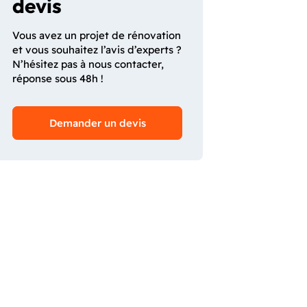
devis
Vous avez un projet de rénovation
et vous souhaitez l’avis d’experts ?
N’hésitez pas à nous contacter,
réponse sous 48h !
Demander un devis