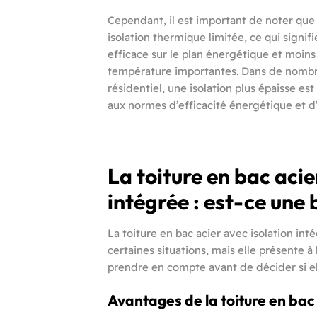
Cependant, il est important de noter que
isolation thermique limitée, ce qui signif
efficace sur le plan énergétique et moins
température importantes. Dans de nombre
résidentiel, une isolation plus épaisse
aux normes d’efficacité énergétique et d’a
La toiture en bac acie
intégrée : est-ce une 
La toiture en bac acier avec isolation int
certaines situations, mais elle présente à
prendre en compte avant de décider si ell
Avantages de la toiture en bac 