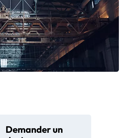
Demander un