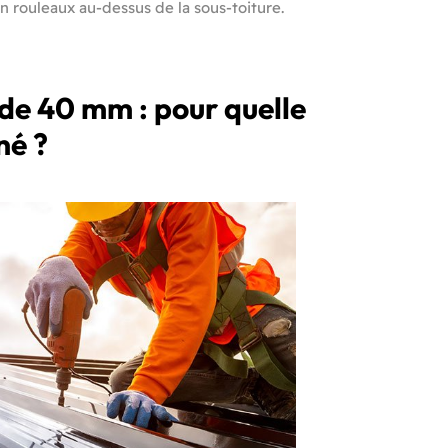
n rouleaux au-dessus de la sous-toiture.
 de 40 mm : pour quelle
né ?