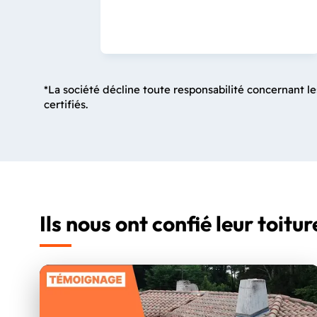
*La société décline toute responsabilité concernant le
certifiés.
Ils nous ont confié leur toitur