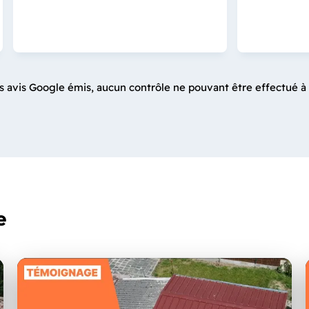
s avis Google émis, aucun contrôle ne pouvant être effectué à 
e