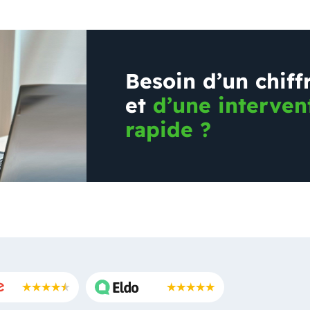
Besoin d’un chiff
et
d’une interven
rapide ?