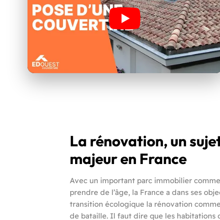
La rénovation, un suje
majeur en France
Avec un important parc immobilier comme
prendre de l’âge, la France a dans ses obje
transition écologique la rénovation comm
de bataille. Il faut dire que les habitations d