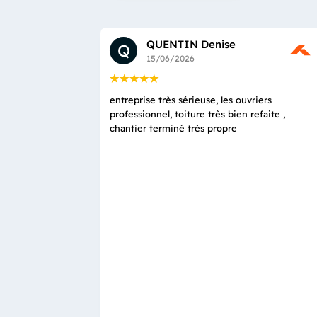
QUENTIN Denise
Q
15/06/2026
entreprise très sérieuse, les ouvriers
professionnel, toiture très bien refaite ,
chantier terminé très propre