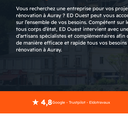
Vous recherchez une entreprise pour vos proje
rénovation à Auray ? ED Ouest peut vous acc
sur l’ensemble de vos besoins. Compétent sur l
tous corps d’état, ED Ouest intervient avec un
d’artisans spécialistes et complémentaires afin 
de manière efficace et rapide tous vos besoins
rénovation à Auray.
★ 4,8
Google - Trustpilot - Eldotravaux