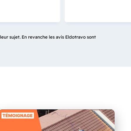
leur sujet. En revanche les avis Eldotravo sont