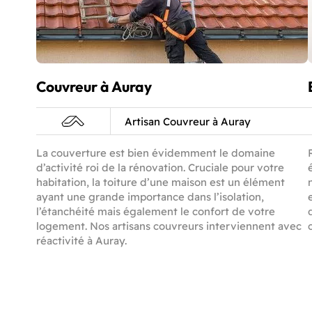
Couvreur à Auray
Artisan Couvreur à Auray
La couverture est bien évidemment le domaine
d’activité roi de la rénovation. Cruciale pour votre
habitation, la toiture d’une maison est un élément
ayant une grande importance dans l’isolation,
l’étanchéité mais également le confort de votre
logement. Nos artisans couvreurs interviennent avec
réactivité à Auray.