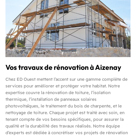
Vos travaux de rénovation à Aizenay
Chez ED Ouest mettent l’accent sur une gamme complète de
services pour améliorer et protéger votre habitat. Notre
expertise couvre la rénovation de toiture, l’isolation
thermique, l’installation de panneaux solaires
photovoltaïques, le traitement du bois de charpente, et le
nettoyage de toiture. Chaque projet est traité avec soin, en
tenant compte de vos besoins spécifiques, pour assurer la
qualité et la durabilité des travaux réalisés. Notre équipe
d’experts est dédiée à concrétiser vos projets de rénovation