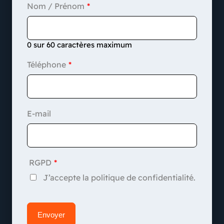
Nom / Prénom
0 sur 60 caractères maximum
Téléphone
E-mail
RGPD
J’accepte la politique de confidentialité.