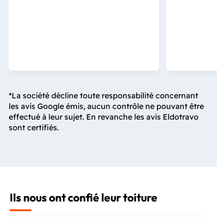
*La société décline toute responsabilité concernant
les avis Google émis, aucun contrôle ne pouvant être
effectué à leur sujet. En revanche les avis Eldotravo
sont certifiés.
Ils nous ont confié leur toiture