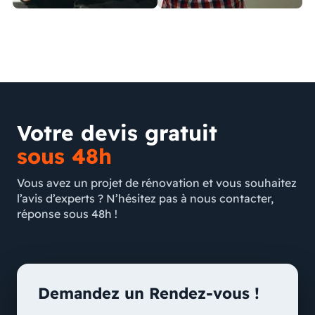
Votre devis gratuit
sous 48h
Vous avez un projet de rénovation et vous souhaitez
l’avis d’experts ? N’hésitez pas à nous contacter,
réponse sous 48h !
Demandez un Rendez-vous !