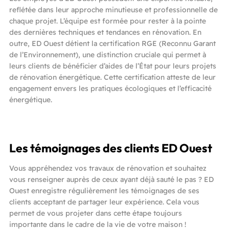
reflétée dans leur approche minutieuse et professionnelle de
chaque projet. L’équipe est formée pour rester à la pointe
des dernières techniques et tendances en rénovation. En
outre, ED Ouest détient la certification RGE (Reconnu Garant
de l’Environnement), une distinction cruciale qui permet à
leurs clients de bénéficier d’aides de l’État pour leurs projets
de rénovation énergétique. Cette certification atteste de leur
engagement envers les pratiques écologiques et l’efficacité
énergétique.
Les témoignages des clients ED Ouest
Vous appréhendez vos travaux de rénovation et souhaitez
vous renseigner auprès de ceux ayant déjà sauté le pas ? ED
Ouest enregistre régulièrement les témoignages de ses
clients acceptant de partager leur expérience. Cela vous
permet de vous projeter dans cette étape toujours
importante dans le cadre de la vie de votre maison !