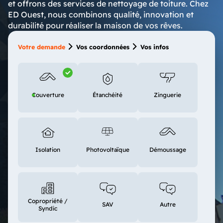
et offrons des services de nettoyage de toiture. Chez
ED Ouest, nous combinons qualité, innovation et
durabilité pour réaliser la maison de vos rêves.
Votre demande
Vos coordonnées
Vos infos
Couverture
Étanchéité
Zinguerie
Isolation
Photovoltaïque
Démoussage
Copropriété /
SAV
Autre
Syndic