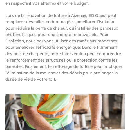
en respectant vos attentes et votre budget.
Lors de la rénovation de toiture à Aizenay, ED Ouest peut
remplacer des tuiles endommagées, améliorer l’isolation
pour réduire la perte de chaleur, ou installer des panneaux
photovoltaïques pour une énergie renouvelable. Pour
l’isolation, nous pouvons utiliser des matériaux modernes
pour améliorer l’efficacité énergétique. Dans le traitement
des bois de charpente, notre intervention peut comprendre
le renforcement des structures ou la protection contre les
parasites. Finalement, le nettoyage de toiture peut impliquer
l’élimination de la mousse et des débris pour prolonger la
durée de vie de votre toit.