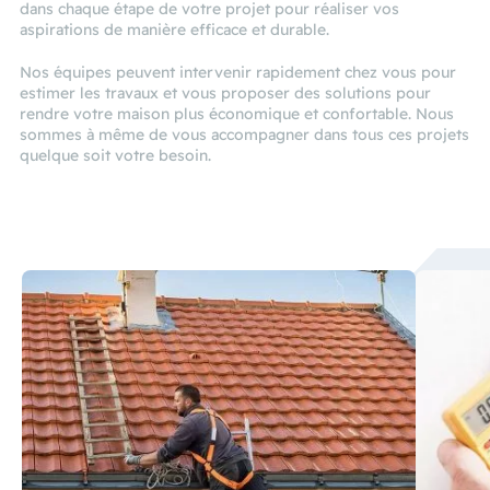
dans chaque étape de votre projet pour réaliser vos
aspirations de manière efficace et durable.
Nos équipes peuvent intervenir rapidement chez vous pour
estimer les travaux et vous proposer des solutions pour
rendre votre maison plus économique et confortable. Nous
sommes à même de vous accompagner dans tous ces projets
quelque soit votre besoin.