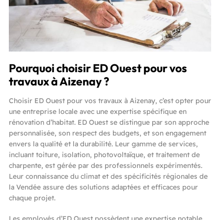
Pourquoi choisir ED Ouest pour vos
travaux à Aizenay ?
Choisir ED Ouest pour vos travaux à Aizenay, c’est opter pour
une entreprise locale avec une expertise spécifique en
rénovation d’habitat. ED Ouest se distingue par son approche
personnalisée, son respect des budgets, et son engagement
envers la qualité et la durabilité. Leur gamme de services,
incluant toiture, isolation, photovoltaïque, et traitement de
charpente, est gérée par des professionnels expérimentés.
Leur connaissance du climat et des spécificités régionales de
la Vendée assure des solutions adaptées et efficaces pour
chaque projet.
Les employés d’ED Ouest possèdent une expertise notable,