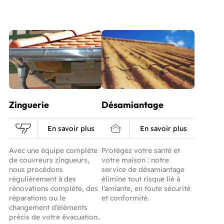
Zinguerie
Désamiantage
En savoir plus
En savoir plus
Avec une équipe complète
Protégez votre santé et
de couvreurs zingueurs,
votre maison : notre
nous procédons
service de désamiantage
régulièrement à des
élimine tout risque lié à
rénovations complète, des
l’amiante, en toute sécurité
réparations ou le
et conformité.
changement d’éléments
précis de votre évacuation..