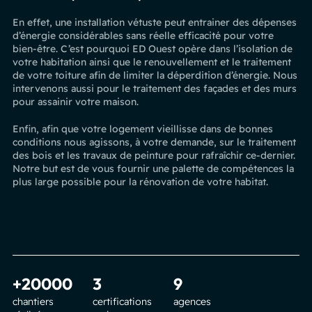
En effet, une installation vétuste peut entrainer des dépenses
d’énergie considérables sans réelle efficacité pour votre
bien-être. C’est pourquoi ED Ouest opère dans l’isolation de
votre habitation ainsi que le renouvellement et le traitement
de votre toiture afin de limiter la déperdition d’énergie. Nous
intervenons aussi pour le traitement des façades et des murs
pour assainir votre maison.
Enfin, afin que votre logement vieillisse dans de bonnes
conditions nous agissons, à votre demande, sur le traitement
des bois et les travaux de peinture pour rafraîchir ce-dernier.
Notre but est de vous fournir une palette de compétences la
plus large possible pour la rénovation de votre habitat.
+20000
3
9
chantiers
certifications
agences