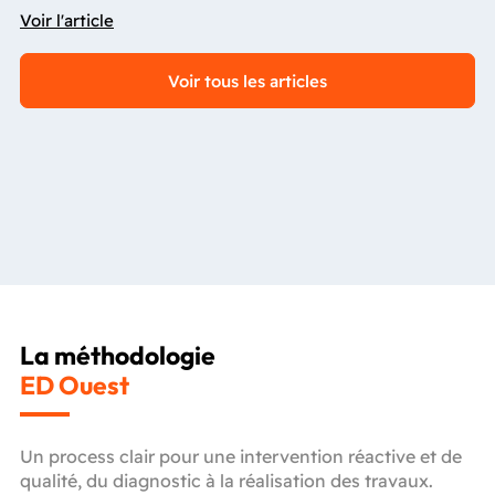
Voir l'article
Voir tous les articles
La méthodologie
ED Ouest
Un process clair pour une intervention réactive et de
qualité, du diagnostic à la réalisation des travaux.