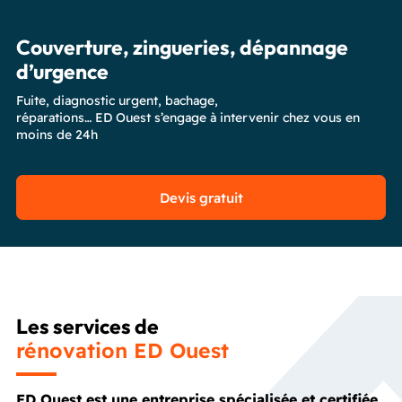
Couverture, zingueries, dépannage
d’urgence
Fuite, diagnostic urgent, bachage,
réparations… ED Ouest s’engage à intervenir chez vous en
moins de 24h
Devis gratuit
Les services de
rénovation ED Ouest
ED Ouest est une entreprise spécialisée et certifiée