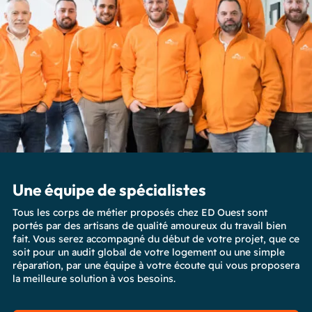
Une équipe de spécialistes
Tous les corps de métier proposés chez ED Ouest sont
portés par des artisans de qualité amoureux du travail bien
fait. Vous serez accompagné du début de votre projet, que ce
soit pour un audit global de votre logement ou une simple
réparation, par une équipe à votre écoute qui vous proposera
la meilleure solution à vos besoins.