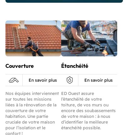
Couverture
Étanchéité
En savoir plus
En savoir plus
Nos équipes interviennent
ED Ouest assure
sur toutes les missions
l’étanchéité de votre
liées à la rénovation de la
toiture, de vos murs ou
couverture de votre
encore des soubassements
habitation. Une partie
de votre maison : à nous
cruciale de votre maison
d’identifier la meilleure
pour l’isolation et le
étanchéité possible.
confort !