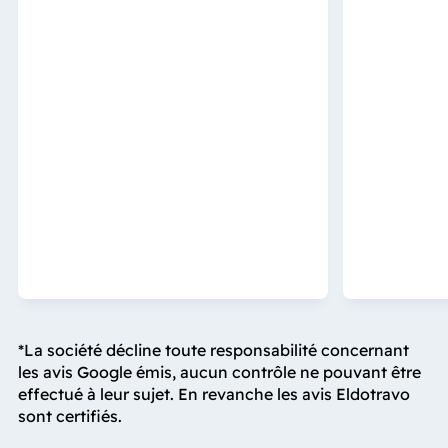
*La société décline toute responsabilité concernant
les avis Google émis, aucun contrôle ne pouvant être
effectué à leur sujet. En revanche les avis Eldotravo
sont certifiés.