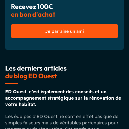
Recevez 100€
en bon d'achat
Je parraine un ami
Les derniers articles
du blog ED Ouest
ED Ouest, c’est également des conseils et un
accompagnement stratégique sur la rénovation de
votre habitat.
Les équipes d’ED Ouest ne sont en effet pas que de
simples faiseurs mais de véritables partenaires pour
vos travaux de rénovation. Cet esprit, nous