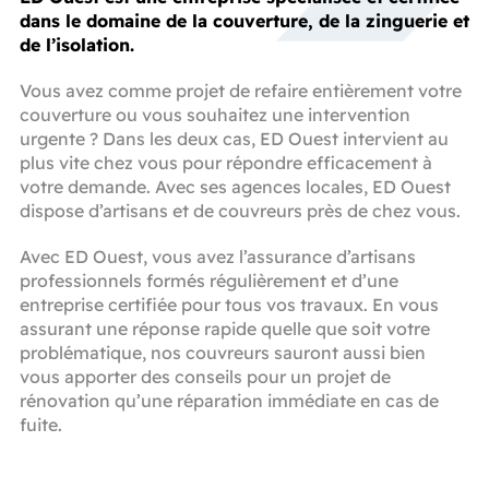
dans le domaine de la couverture, de la zinguerie et
de l’isolation.
Vous avez comme projet de refaire entièrement votre
couverture ou vous souhaitez une intervention
urgente ? Dans les deux cas, ED Ouest intervient au
plus vite chez vous pour répondre efficacement à
votre demande. Avec ses agences locales, ED Ouest
dispose d’artisans et de couvreurs près de chez vous.
Avec ED Ouest, vous avez l’assurance d’artisans
professionnels formés régulièrement et d’une
entreprise certifiée pour tous vos travaux. En vous
assurant une réponse rapide quelle que soit votre
problématique, nos couvreurs sauront aussi bien
vous apporter des conseils pour un projet de
rénovation qu’une réparation immédiate en cas de
fuite.