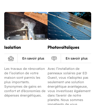
Isolation
Photovoltaïques
En savoir plus
En savoir plus
Les travaux de rénovation
Avec l’installation de
de l’isolation de votre
panneaux solaires par ED
maison sont parmis les
Ouest, vous n’adoptez pas
plus importants.
seulement une solution
Synonymes de gains en
énergétique avantageuse,
confort et d’économies de
vous investissez également
dépenses énergétiques.
dans l’avenir de notre
planète. Nous sommes
impatients de vous