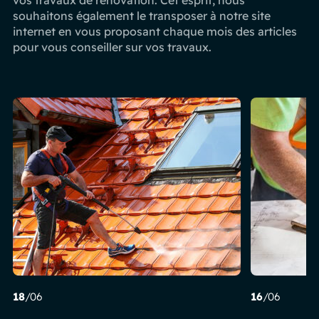
souhaitons également le transposer à notre site
internet en vous proposant chaque mois des articles
pour vous conseiller sur vos travaux.
18
/06
16
/06