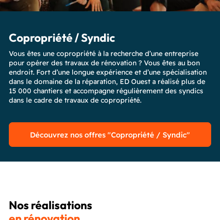
Copropriété / Syndic
Vous êtes une copropriété à la recherche d’une entreprise
pour opérer des travaux de rénovation ? Vous êtes au bon
endroit. Fort d’une longue expérience et d’une spécialisation
dans le domaine de la réparation, ED Ouest a réalisé plus de
15 000 chantiers et accompagne régulièrement des syndics
dans le cadre de travaux de copropriété.
Découvrez nos offres "Copropriété / Syndic"
Nos réalisations
en rénovation