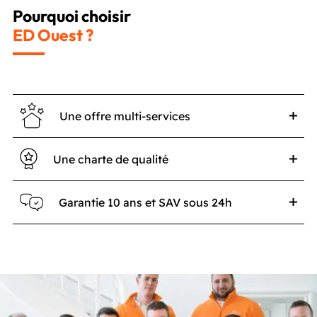
Pourquoi choisir
ED Ouest ?
Une offre multi-services
Une charte de qualité
Garantie 10 ans et SAV sous 24h