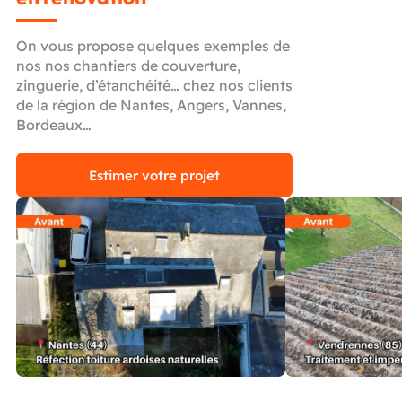
On vous propose quelques exemples de
nos nos chantiers de couverture,
zinguerie, d’étanchéité… chez nos clients
de la région de Nantes, Angers, Vannes,
Bordeaux…
Estimer votre projet