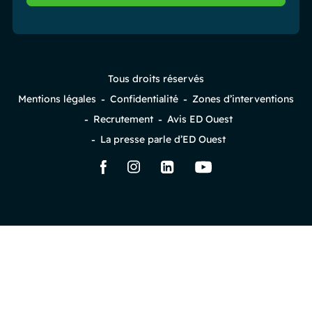
Tous droits réservés
Mentions légales
Confidentialité
Zones d’interventions
Recrutement
Avis ED Ouest
La presse parle d’ED Ouest